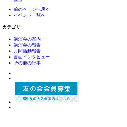
前のページへ戻る
イベント一覧へ
カテゴリ
講演会の案内
講演会の報告
月間活動報告
書面インタビュー
その他の行事