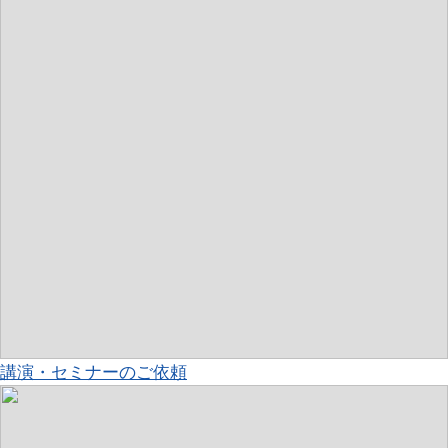
講演・セミナーのご依頼