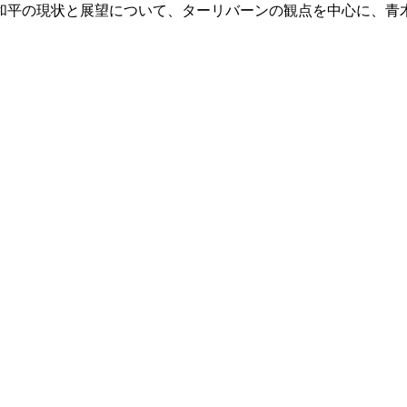
和平の現状と展望について、ターリバーンの観点を中心に、青