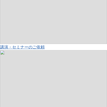
講演・セミナーのご依頼