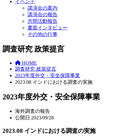
イベント
講演会の案内
講演会の報告
月間活動報告
書面インタビュー
その他の行事
調査研究 政策提言
HOME
調査研究 政策提言
2023年度外交・安全保障事業
2023.08 インドにおける調査の実施
2023年度外交・安全保障事業
海外調査の報告
公開日:2023/09/28
2023.08 インドにおける調査の実施