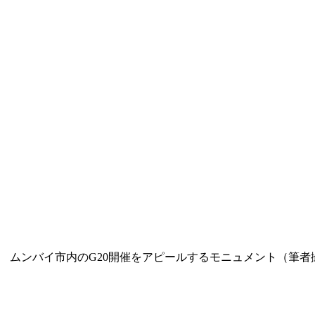
1 ムンバイ市内のG20開催をアピールするモニュメント（筆者