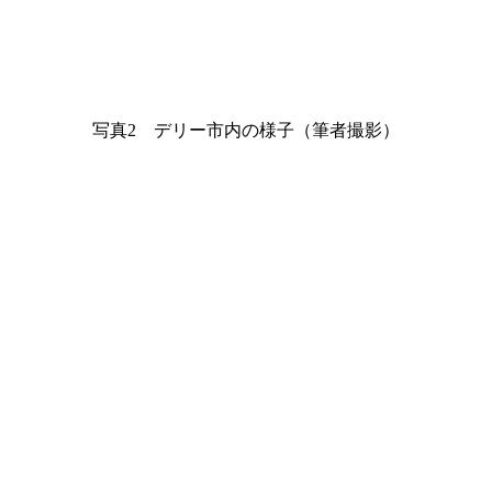
写真2 デリー市内の様子（筆者撮影）