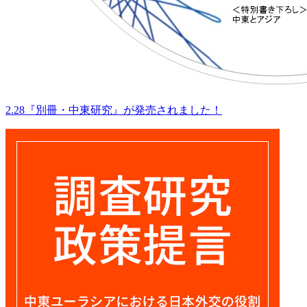
2.28『別冊・中東研究』が発売されました！