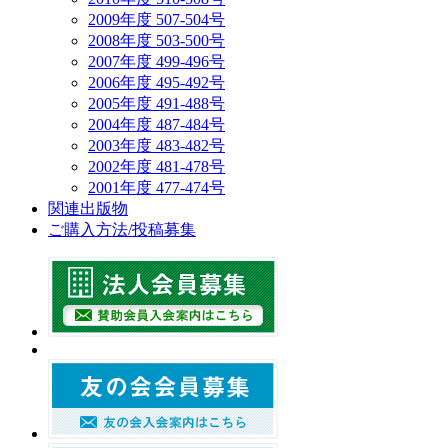
2009年度 507-504号
2008年度 503-500号
2007年度 499-496号
2006年度 495-492号
2005年度 491-488号
2004年度 487-484号
2003年度 483-482号
2002年度 481-478号
2001年度 477-474号
関連出版物
ご購入方法/投稿募集