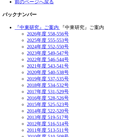
前のページへ戻る
バックナンバー
『中東研究』ご案内
『中東研究』ご案内
2026年度 558-556号
2025年度 555-553号
2024年度 552-550号
2023年度 549-547号
2022年度 546-544号
2021年度 543-541号
2020年度 540-538号
2019年度 537-535号
2018年度 534-532号
2017年度 531-529号
2016年度 528-526号
2015年度 525-523号
2014年度 522-520号
2013年度 519-517号
2012年度 516-514号
2011年度 513-511号
2010年度 510-508号