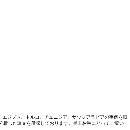
、エジプト、トルコ、チュニジア、サウジアラビアの事例を取
分析した論文を所収しております。是非お手にとってご覧い