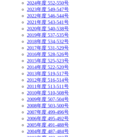
2024年度 552-550号
2023年度 549-547号
2022年度 546-544号
2021年度 543-541号
2020年度 540-538号
2019年度 537-535号
2018年度 534-532号
2017年度 531-529号
2016年度 528-526号
2015年度 525-523号
2014年度 522-520号
2013年度 519-517号
2012年度 516-514号
2011年度 513-511号
2010年度 510-508号
2009年度 507-504号
2008年度 503-500号
2007年度 499-496号
2006年度 495-492号
2005年度 491-488号
2004年度 487-484号