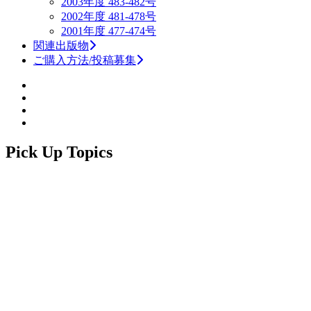
2003年度 483-482号
2002年度 481-478号
2001年度 477-474号
関連出版物
ご購入方法/投稿募集
Pick Up Topics