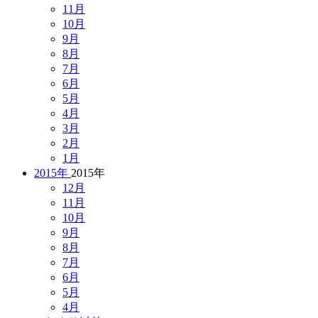
11月
10月
9月
8月
7月
6月
5月
4月
3月
2月
1月
2015年
2015年
12月
11月
10月
9月
8月
7月
6月
5月
4月