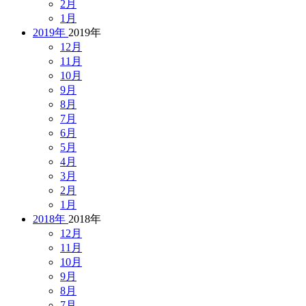
2月
1月
2019年
2019年
12月
11月
10月
9月
8月
7月
6月
5月
4月
3月
2月
1月
2018年
2018年
12月
11月
10月
9月
8月
7月