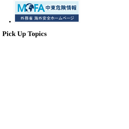
Pick Up Topics