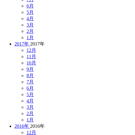
6月
5月
4月
3月
2月
1月
2017年
2017年
12月
11月
10月
9月
8月
7月
6月
5月
4月
3月
2月
1月
2016年
2016年
12月