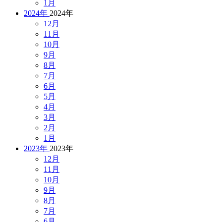
1月
2024年
2024年
12月
11月
10月
9月
8月
7月
6月
5月
4月
3月
2月
1月
2023年
2023年
12月
11月
10月
9月
8月
7月
6月