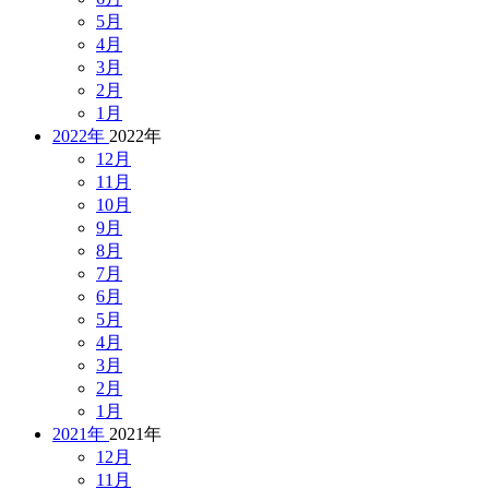
5月
4月
3月
2月
1月
2022年
2022年
12月
11月
10月
9月
8月
7月
6月
5月
4月
3月
2月
1月
2021年
2021年
12月
11月