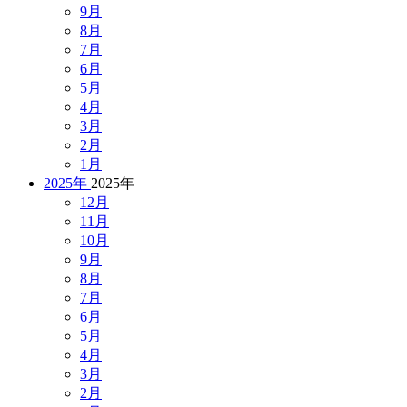
9月
8月
7月
6月
5月
4月
3月
2月
1月
2025年
2025年
12月
11月
10月
9月
8月
7月
6月
5月
4月
3月
2月