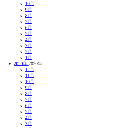
10月
9月
8月
7月
6月
5月
4月
3月
2月
1月
2020年
2020年
12月
11月
10月
9月
8月
7月
6月
5月
4月
3月