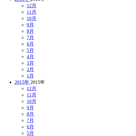
12月
11月
10月
9月
8月
7月
6月
5月
4月
3月
2月
1月
2015年
2015年
12月
11月
10月
9月
8月
7月
6月
5月