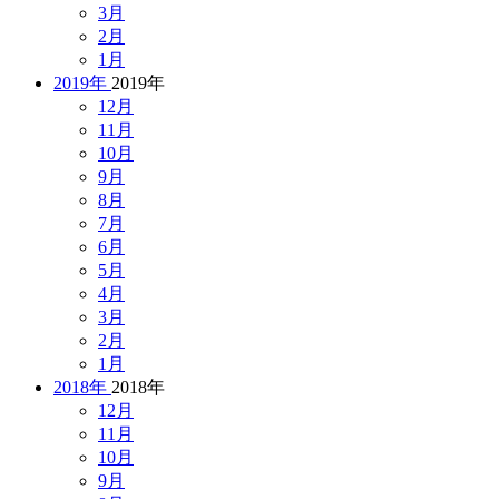
3月
2月
1月
2019年
2019年
12月
11月
10月
9月
8月
7月
6月
5月
4月
3月
2月
1月
2018年
2018年
12月
11月
10月
9月