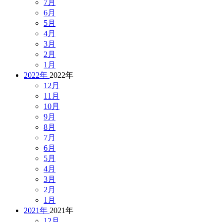
7月
6月
5月
4月
3月
2月
1月
2022年
2022年
12月
11月
10月
9月
8月
7月
6月
5月
4月
3月
2月
1月
2021年
2021年
12月