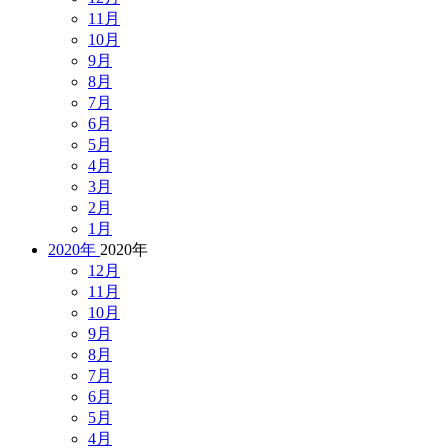
11月
10月
9月
8月
7月
6月
5月
4月
3月
2月
1月
2020年
2020年
12月
11月
10月
9月
8月
7月
6月
5月
4月