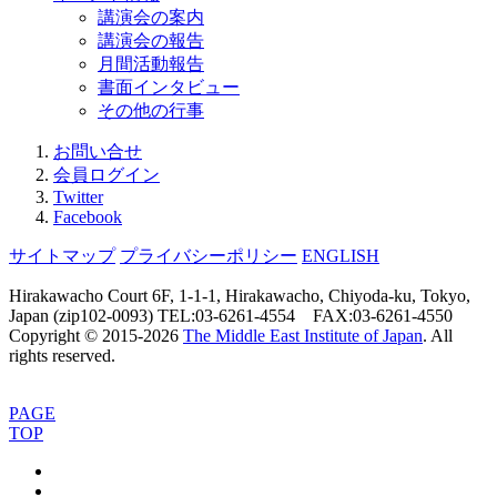
講演会の案内
講演会の報告
月間活動報告
書面インタビュー
その他の行事
お問い合せ
会員ログイン
Twitter
Facebook
サイトマップ
プライバシーポリシー
ENGLISH
Hirakawacho Court 6F, 1-1-1, Hirakawacho, Chiyoda-ku, Tokyo,
Japan (zip102-0093) TEL:03-6261-4554 FAX:03-6261-4550
Copyright © 2015-
2026
The Middle East Institute of Japan
. All
rights reserved.
PAGE
TOP