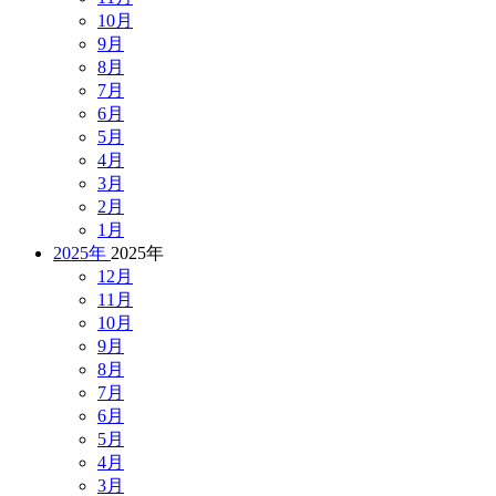
10月
9月
8月
7月
6月
5月
4月
3月
2月
1月
2025年
2025年
12月
11月
10月
9月
8月
7月
6月
5月
4月
3月