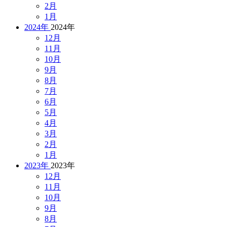
2月
1月
2024年
2024年
12月
11月
10月
9月
8月
7月
6月
5月
4月
3月
2月
1月
2023年
2023年
12月
11月
10月
9月
8月