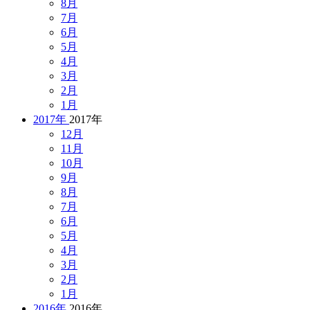
8月
7月
6月
5月
4月
3月
2月
1月
2017年
2017年
12月
11月
10月
9月
8月
7月
6月
5月
4月
3月
2月
1月
2016年
2016年