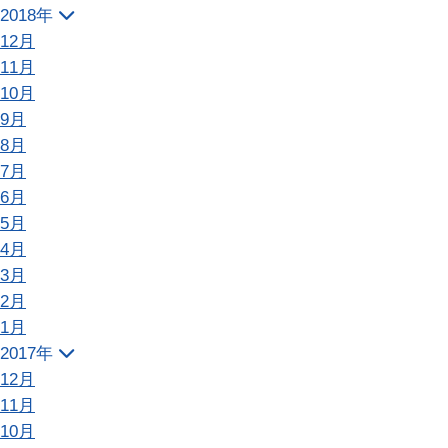
2018年
12月
11月
10月
9月
8月
7月
6月
5月
4月
3月
2月
1月
2017年
12月
11月
10月