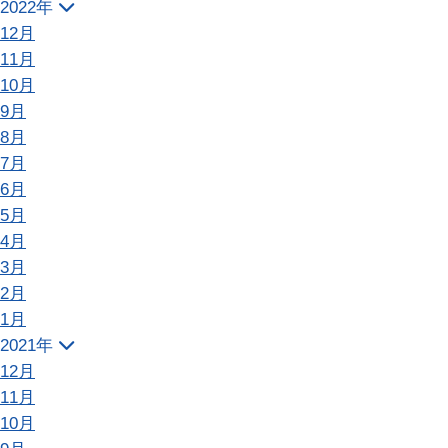
2022年
12月
11月
10月
9月
8月
7月
6月
5月
4月
3月
2月
1月
2021年
12月
11月
10月