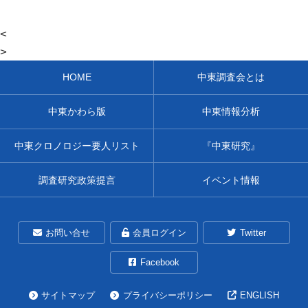
<
>
HOME
中東調査会とは
中東かわら版
中東情報分析
中東クロノロジー要人リスト
『中東研究』
調査研究政策提言
イベント情報
お問い合せ
会員ログイン
Twitter
Facebook
サイトマップ
プライバシーポリシー
ENGLISH