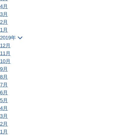
4月
3月
2月
1月
2019年
12月
11月
10月
9月
8月
7月
6月
5月
4月
3月
2月
1月