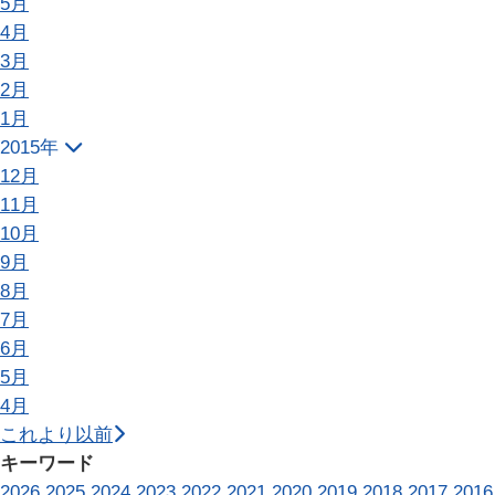
5月
4月
3月
2月
1月
2015年
12月
11月
10月
9月
8月
7月
6月
5月
4月
これより以前
キーワード
2026
2025
2024
2023
2022
2021
2020
2019
2018
2017
2016