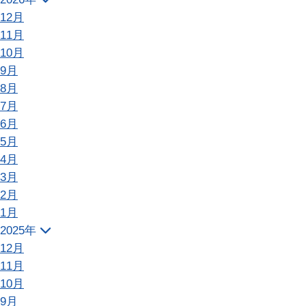
12月
11月
10月
9月
8月
7月
6月
5月
4月
3月
2月
1月
2025年
12月
11月
10月
9月