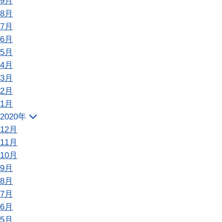
9月
8月
7月
6月
5月
4月
3月
2月
1月
2020年
12月
11月
10月
9月
8月
7月
6月
5月