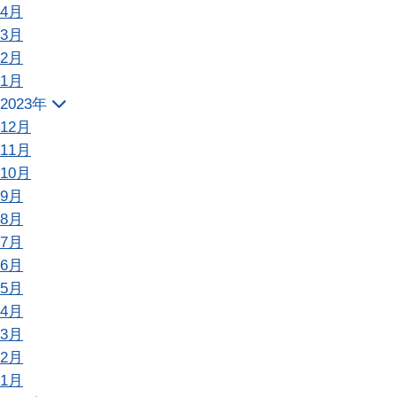
4月
3月
2月
1月
2023年
12月
11月
10月
9月
8月
7月
6月
5月
4月
3月
2月
1月