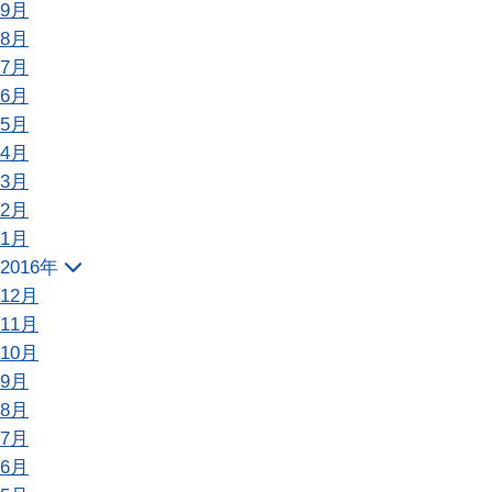
9月
8月
7月
6月
5月
4月
3月
2月
1月
2016年
12月
11月
10月
9月
8月
7月
6月