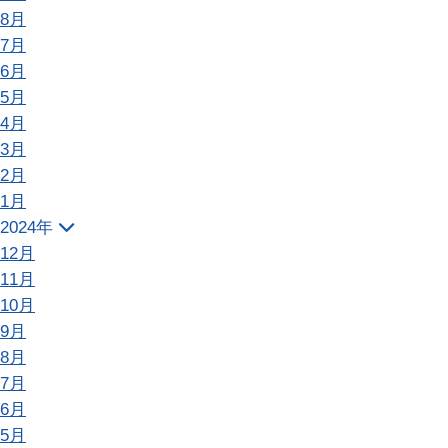
8月
7月
6月
5月
4月
3月
2月
1月
2024年
12月
11月
10月
9月
8月
7月
6月
5月