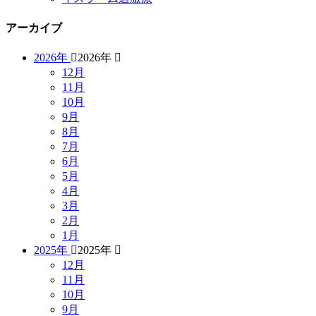
アーカイブ
2026年
2026年
12月
11月
10月
9月
8月
7月
6月
5月
4月
3月
2月
1月
2025年
2025年
12月
11月
10月
9月