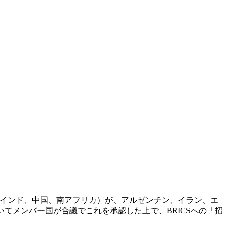
ア、インド、中国、南アフリカ）が、アルゼンチン、イラン、エ
いてメンバー国が合議でこれを承認した上で、BRICSへの「招