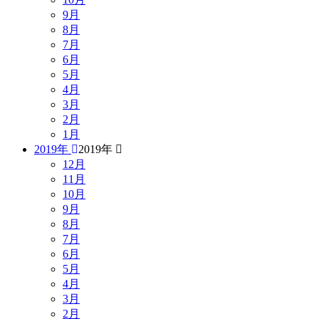
9月
8月
7月
6月
5月
4月
3月
2月
1月
2019年
2019年
12月
11月
10月
9月
8月
7月
6月
5月
4月
3月
2月