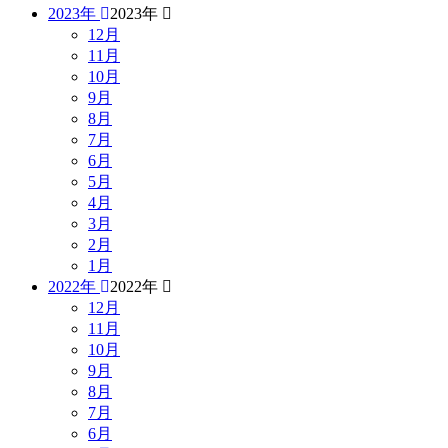
2023年
2023年
12月
11月
10月
9月
8月
7月
6月
5月
4月
3月
2月
1月
2022年
2022年
12月
11月
10月
9月
8月
7月
6月