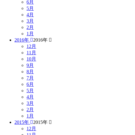
6月
5月
4月
3月
2月
1月
2016年
2016年
12月
11月
10月
9月
8月
7月
6月
5月
4月
3月
2月
1月
2015年
2015年
12月
11月