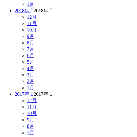
1月
2018年
2018年
12月
11月
10月
9月
8月
7月
6月
5月
4月
3月
2月
1月
2017年
2017年
12月
11月
10月
9月
8月
7月