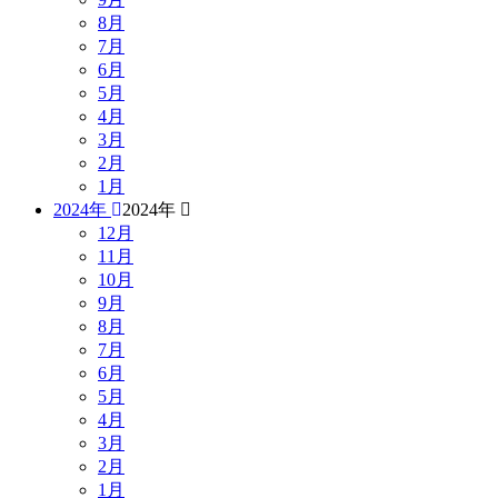
8月
7月
6月
5月
4月
3月
2月
1月
2024年
2024年
12月
11月
10月
9月
8月
7月
6月
5月
4月
3月
2月
1月