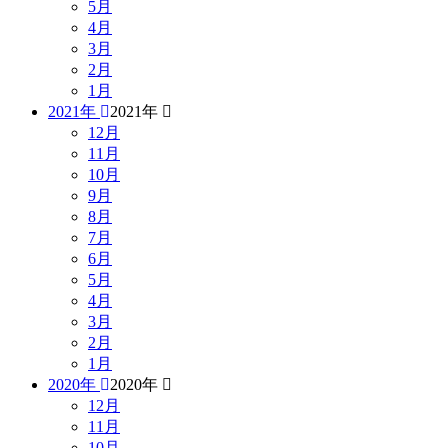
5月
4月
3月
2月
1月
2021年
2021年
12月
11月
10月
9月
8月
7月
6月
5月
4月
3月
2月
1月
2020年
2020年
12月
11月
10月