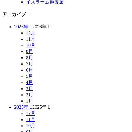
イスラーム過激派
アーカイブ
2026年
2026年
12月
11月
10月
9月
8月
7月
6月
5月
4月
3月
2月
1月
2025年
2025年
12月
11月
10月
9月