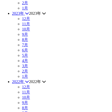
2月
1月
2023年
2023年
12月
11月
10月
9月
8月
7月
6月
5月
4月
3月
2月
1月
2022年
2022年
12月
11月
10月
9月
8月