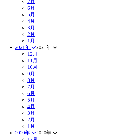
7月
6月
5月
4月
3月
2月
1月
2021年
2021年
12月
11月
10月
9月
8月
7月
6月
5月
4月
3月
2月
1月
2020年
2020年
12月