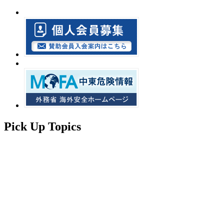
Pick Up Topics