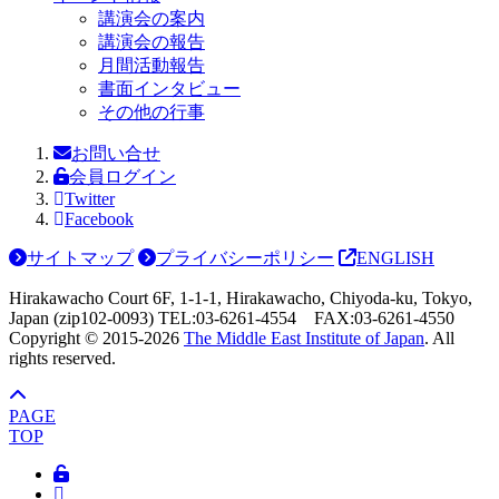
講演会の案内
講演会の報告
月間活動報告
書面インタビュー
その他の行事
お問い合せ
会員ログイン
Twitter
Facebook
サイトマップ
プライバシーポリシー
ENGLISH
Hirakawacho Court 6F, 1-1-1, Hirakawacho, Chiyoda-ku, Tokyo,
Japan (zip102-0093) TEL:03-6261-4554 FAX:03-6261-4550
Copyright © 2015-
2026
The Middle East Institute of Japan
. All
rights reserved.
PAGE
TOP