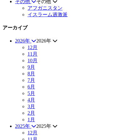
その他
その他
アフガニスタン
イスラーム過激派
アーカイブ
2026年
2026年
12月
11月
10月
9月
8月
7月
6月
5月
4月
3月
2月
1月
2025年
2025年
12月
11月