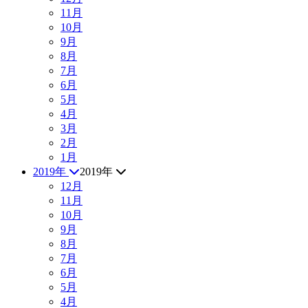
11月
10月
9月
8月
7月
6月
5月
4月
3月
2月
1月
2019年
2019年
12月
11月
10月
9月
8月
7月
6月
5月
4月