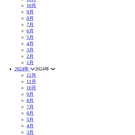
10月
9月
8月
7月
6月
5月
4月
3月
2月
1月
2024年
2024年
12月
11月
10月
9月
8月
7月
6月
5月
4月
3月