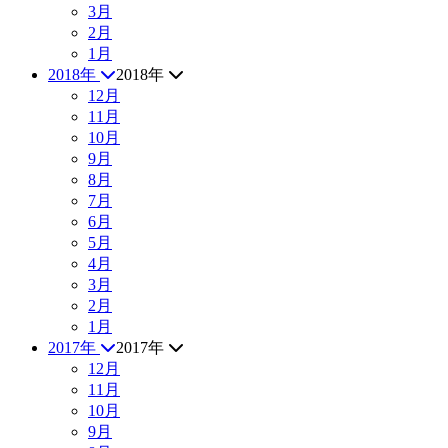
3月
2月
1月
2018年
2018年
12月
11月
10月
9月
8月
7月
6月
5月
4月
3月
2月
1月
2017年
2017年
12月
11月
10月
9月