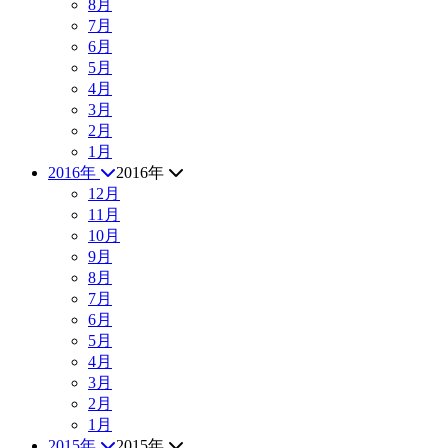
8月
7月
6月
5月
4月
3月
2月
1月
2016年
2016年
12月
11月
10月
9月
8月
7月
6月
5月
4月
3月
2月
1月
2015年
2015年