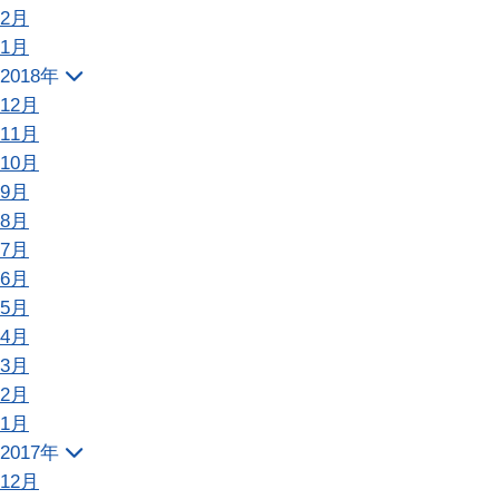
2月
1月
2018年
12月
11月
10月
9月
8月
7月
6月
5月
4月
3月
2月
1月
2017年
12月