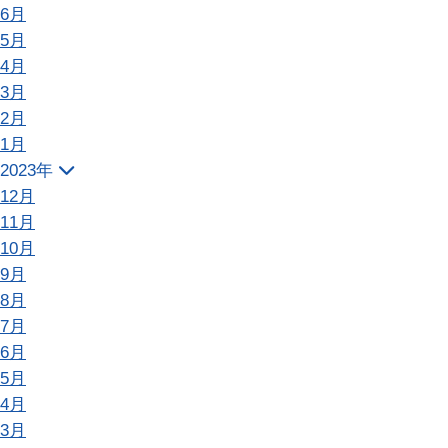
6月
5月
4月
3月
2月
1月
2023年
12月
11月
10月
9月
8月
7月
6月
5月
4月
3月