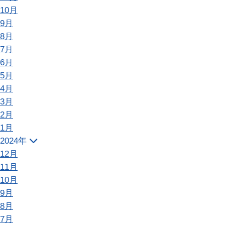
10月
9月
8月
7月
6月
5月
4月
3月
2月
1月
2024年
12月
11月
10月
9月
8月
7月