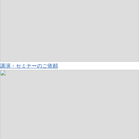
講演・セミナーのご依頼