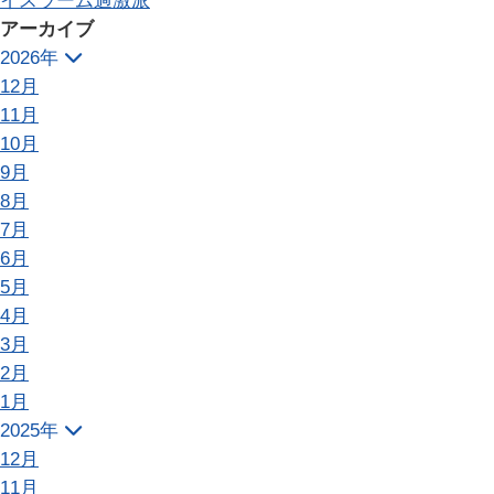
アーカイブ
2026年
12月
11月
10月
9月
8月
7月
6月
5月
4月
3月
2月
1月
2025年
12月
11月