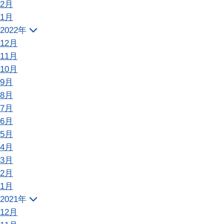
2月
1月
2022年
12月
11月
10月
9月
8月
7月
6月
5月
4月
3月
2月
1月
2021年
12月