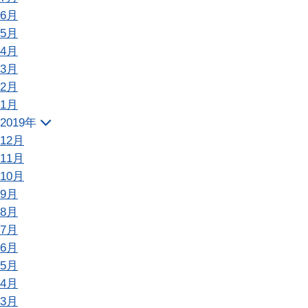
6月
5月
4月
3月
2月
1月
2019年
12月
11月
10月
9月
8月
7月
6月
5月
4月
3月