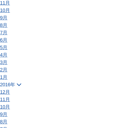
11月
10月
9月
8月
7月
6月
5月
4月
3月
2月
1月
2016年
12月
11月
10月
9月
8月