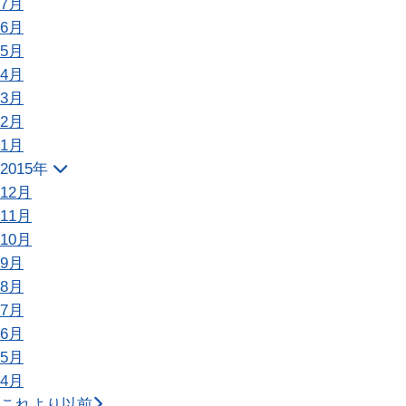
7月
6月
5月
4月
3月
2月
1月
2015年
12月
11月
10月
9月
8月
7月
6月
5月
4月
これより以前