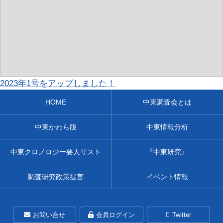
2023年1号をアップしました！
HOME
中東調査会とは
中東かわら版
中東情報分析
中東クロノロジー要人リスト
『中東研究』
調査研究政策提言
イベント情報
お問い合せ
会員ログイン
Twitter