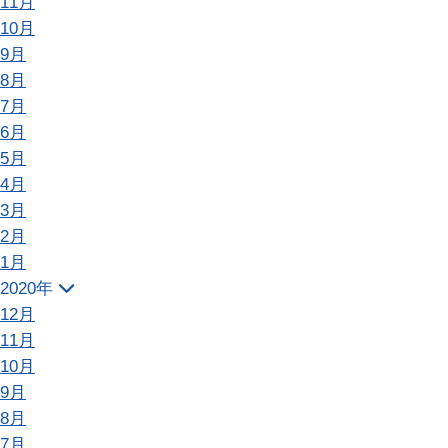
11月
10月
9月
8月
7月
6月
5月
4月
3月
2月
1月
2020年
12月
11月
10月
9月
8月
7月