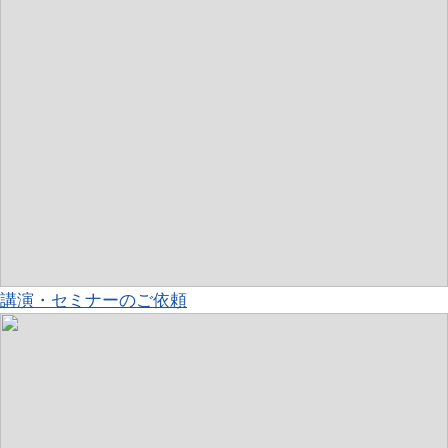
講演・セミナーのご依頼