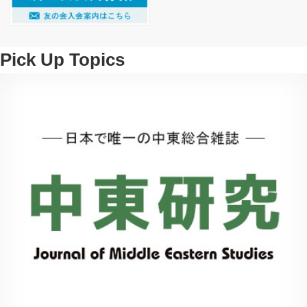
Pick Up Topics