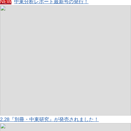
NEW
中東分析レポート最新号の発行！
2.28『別冊・中東研究』が発売されました！