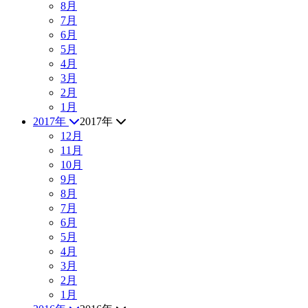
8月
7月
6月
5月
4月
3月
2月
1月
2017年
2017年
12月
11月
10月
9月
8月
7月
6月
5月
4月
3月
2月
1月