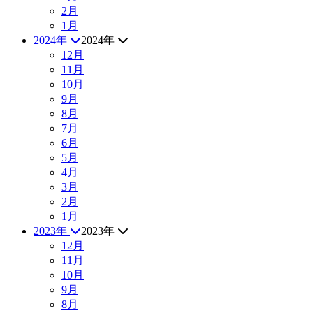
2月
1月
2024年
2024年
12月
11月
10月
9月
8月
7月
6月
5月
4月
3月
2月
1月
2023年
2023年
12月
11月
10月
9月
8月