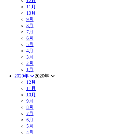
12月
11月
10月
9月
8月
7月
6月
5月
4月
3月
2月
1月
2020年
2020年
12月
11月
10月
9月
8月
7月
6月
5月
4月