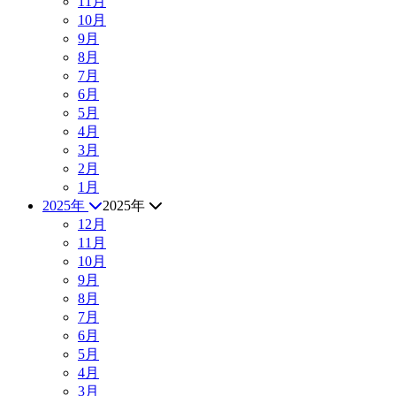
11月
10月
9月
8月
7月
6月
5月
4月
3月
2月
1月
2025年
2025年
12月
11月
10月
9月
8月
7月
6月
5月
4月
3月