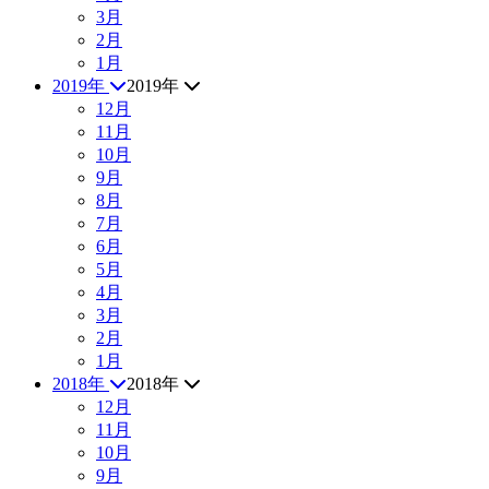
3月
2月
1月
2019年
2019年
12月
11月
10月
9月
8月
7月
6月
5月
4月
3月
2月
1月
2018年
2018年
12月
11月
10月
9月