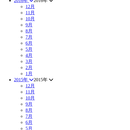
2016年
2016年
12月
11月
10月
9月
8月
7月
6月
5月
4月
3月
2月
1月
2015年
2015年
12月
11月
10月
9月
8月
7月
6月
5月