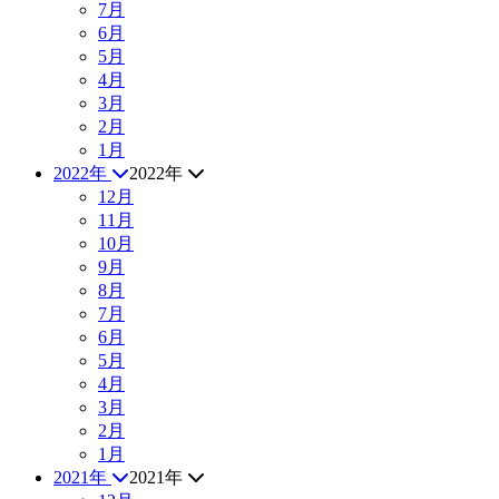
7月
6月
5月
4月
3月
2月
1月
2022年
2022年
12月
11月
10月
9月
8月
7月
6月
5月
4月
3月
2月
1月
2021年
2021年