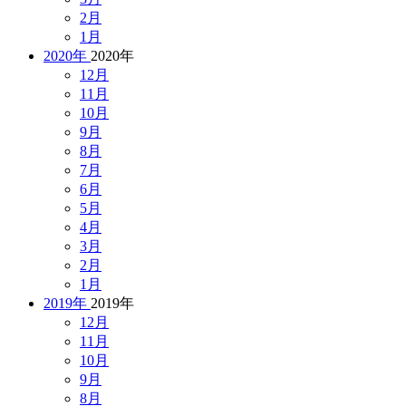
2月
1月
2020年
2020年
12月
11月
10月
9月
8月
7月
6月
5月
4月
3月
2月
1月
2019年
2019年
12月
11月
10月
9月
8月