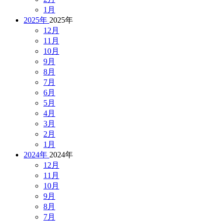
1月
2025年
2025年
12月
11月
10月
9月
8月
7月
6月
5月
4月
3月
2月
1月
2024年
2024年
12月
11月
10月
9月
8月
7月