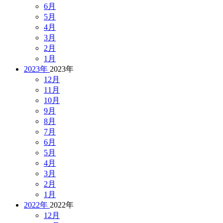
6月
5月
4月
3月
2月
1月
2023年
2023年
12月
11月
10月
9月
8月
7月
6月
5月
4月
3月
2月
1月
2022年
2022年
12月