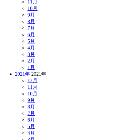
11月
10月
9月
8月
7月
6月
5月
4月
3月
2月
1月
2021年
2021年
12月
11月
10月
9月
8月
7月
6月
5月
4月
3月