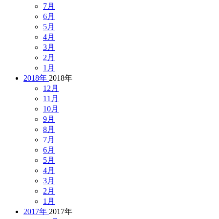
7月
6月
5月
4月
3月
2月
1月
2018年
2018年
12月
11月
10月
9月
8月
7月
6月
5月
4月
3月
2月
1月
2017年
2017年