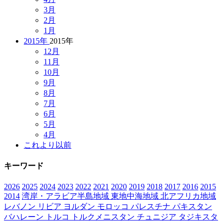
3月
2月
1月
2015年
2015年
12月
11月
10月
9月
8月
7月
6月
5月
4月
これより以前
キーワード
2026
2025
2024
2023
2022
2021
2020
2019
2018
2017
2016
2015
2014
湾岸・アラビア半島地域
東地中海地域
北アフリカ地域
レバノン
リビア
ヨルダン
モロッコ
パレスチナ
パキスタン
バハレーン
トルコ
トルクメニスタン
チュニジア
タジキスタ