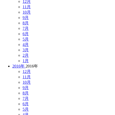
12月
11月
10月
9月
8月
7月
6月
5月
4月
3月
2月
1月
2016年
2016年
12月
11月
10月
9月
8月
7月
6月
5月
4月