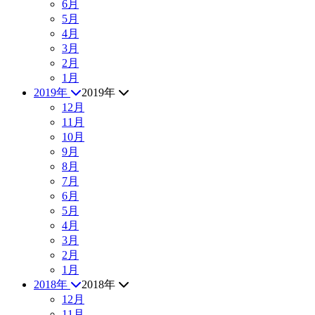
6月
5月
4月
3月
2月
1月
2019年
2019年
12月
11月
10月
9月
8月
7月
6月
5月
4月
3月
2月
1月
2018年
2018年
12月
11月