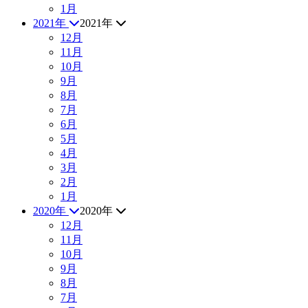
1月
2021年
2021年
12月
11月
10月
9月
8月
7月
6月
5月
4月
3月
2月
1月
2020年
2020年
12月
11月
10月
9月
8月
7月