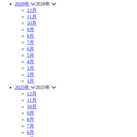
2026年
2026年
12月
11月
10月
9月
8月
7月
6月
5月
4月
3月
2月
1月
2025年
2025年
12月
11月
10月
9月
8月
7月
6月