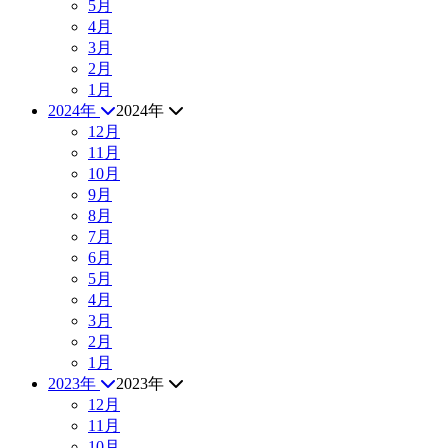
5月
4月
3月
2月
1月
2024年
2024年
12月
11月
10月
9月
8月
7月
6月
5月
4月
3月
2月
1月
2023年
2023年
12月
11月
10月