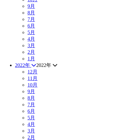
9月
8月
7月
6月
5月
4月
3月
2月
1月
2022年
2022年
12月
11月
10月
9月
8月
7月
6月
5月
4月
3月
2月