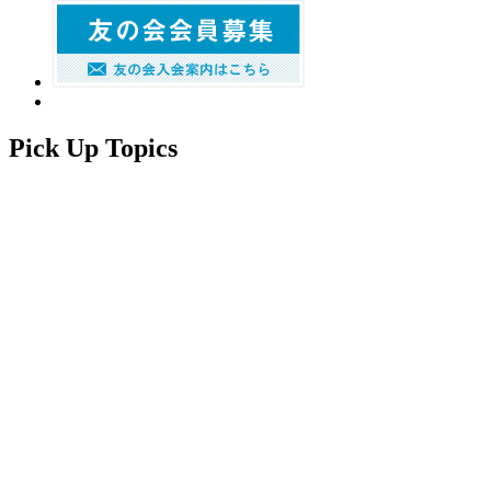
Pick Up Topics