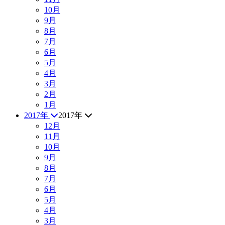
10月
9月
8月
7月
6月
5月
4月
3月
2月
1月
2017年
2017年
12月
11月
10月
9月
8月
7月
6月
5月
4月
3月