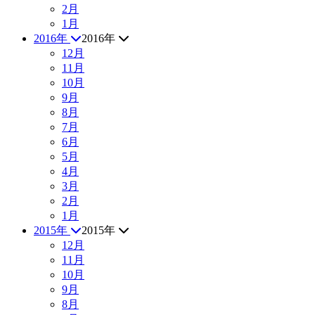
2月
1月
2016年
2016年
12月
11月
10月
9月
8月
7月
6月
5月
4月
3月
2月
1月
2015年
2015年
12月
11月
10月
9月
8月