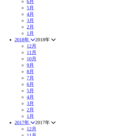
6月
5月
4月
3月
2月
1月
2018年
2018年
12月
11月
10月
9月
8月
7月
6月
5月
4月
3月
2月
1月
2017年
2017年
12月
11月