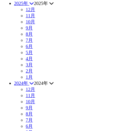
2025年
2025年
12月
11月
10月
9月
8月
7月
6月
5月
4月
3月
2月
1月
2024年
2024年
12月
11月
10月
9月
8月
7月
6月