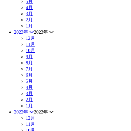
5月
4月
3月
2月
1月
2023年
2023年
12月
11月
10月
9月
8月
7月
6月
5月
4月
3月
2月
1月
2022年
2022年
12月
11月
10月