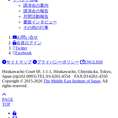
講演会の案内
講演会の報告
月間活動報告
書面インタビュー
その他の行事
お問い合せ
会員ログイン
Twitter
Facebook
サイトマップ
プライバシーポリシー
ENGLISH
Hirakawacho Court 6F, 1-1-1, Hirakawacho, Chiyoda-ku, Tokyo,
Japan (zip102-0093) TEL:03-6261-4554 FAX:03-6261-4550
Copyright © 2015-
2026
The Middle East Institute of Japan
. All
rights reserved.
PAGE
TOP