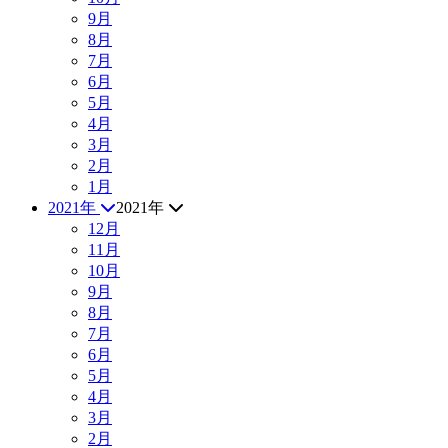
9月
8月
7月
6月
5月
4月
3月
2月
1月
2021年
2021年
12月
11月
10月
9月
8月
7月
6月
5月
4月
3月
2月