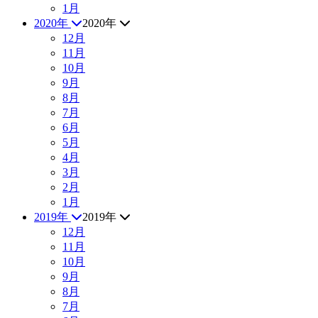
1月
2020年
2020年
12月
11月
10月
9月
8月
7月
6月
5月
4月
3月
2月
1月
2019年
2019年
12月
11月
10月
9月
8月
7月