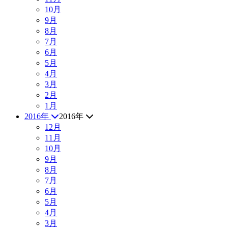
10月
9月
8月
7月
6月
5月
4月
3月
2月
1月
2016年
2016年
12月
11月
10月
9月
8月
7月
6月
5月
4月
3月