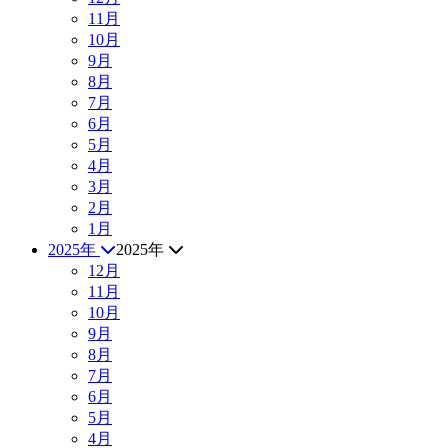
11月
10月
9月
8月
7月
6月
5月
4月
3月
2月
1月
2025年
2025年
12月
11月
10月
9月
8月
7月
6月
5月
4月