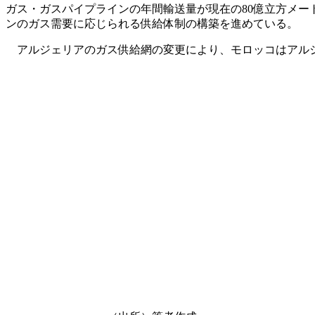
ガス・ガスパイプラインの年間輸送量が現在の80億立方メー
ンのガス需要に応じられる供給体制の構築を進めている。
アルジェリアのガス供給網の変更により、モロッコはアルジ
図