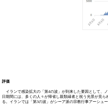
評価
イランで感染拡大の「第4の波」が到来した要因として、ノ
日期間には、多くの人々が帰省し親類縁者と祝う光景が見ら
る。イランでは「第3の波」がシーア派の宗教行事アーシュ