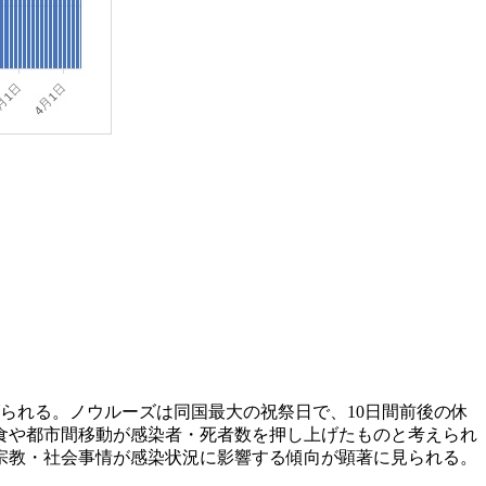
られる。ノウルーズは同国最大の祝祭日で、10日間前後の休
食や都市間移動が感染者・死者数を押し上げたものと考えられ
宗教・社会事情が感染状況に影響する傾向が顕著に見られる。