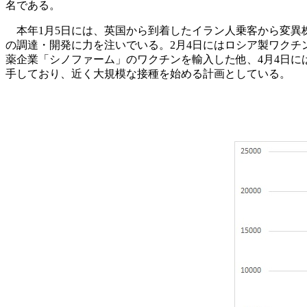
名である。
本年1月5日には、英国から到着したイラン人乗客から変異
の調達・開発に力を注いでいる。2月4日にはロシア製ワクチ
薬企業「シノファーム」のワクチンを輸入した他、4月4日に
手しており、近く大規模な接種を始める計画としている。