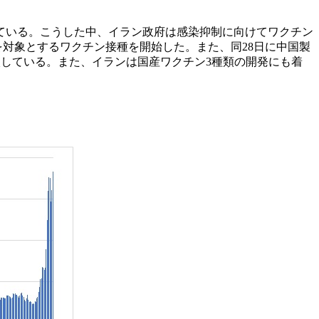
ている。こうした中、イラン政府は感染抑制に向けてワクチン
を対象とするワクチン接種を開始した。また、同28日に中国製
入している。また、イランは国産ワクチン3種類の開発にも着