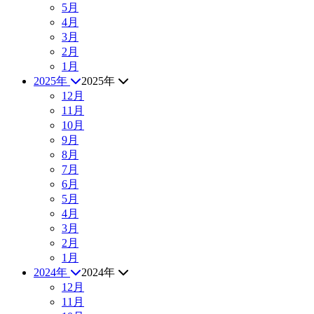
5月
4月
3月
2月
1月
2025年
2025年
12月
11月
10月
9月
8月
7月
6月
5月
4月
3月
2月
1月
2024年
2024年
12月
11月