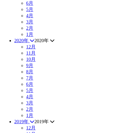
6月
5月
4月
3月
2月
1月
2020年
2020年
12月
11月
10月
9月
8月
7月
6月
5月
4月
3月
2月
1月
2019年
2019年
12月