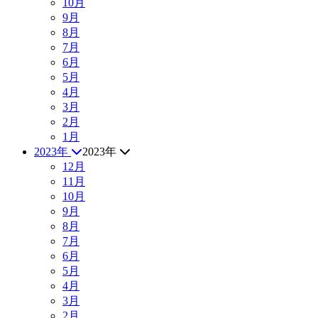
10月
9月
8月
7月
6月
5月
4月
3月
2月
1月
2023年
2023年
12月
11月
10月
9月
8月
7月
6月
5月
4月
3月
2月