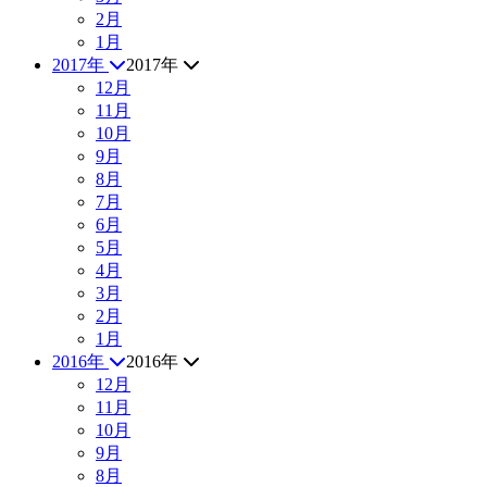
2月
1月
2017年
2017年
12月
11月
10月
9月
8月
7月
6月
5月
4月
3月
2月
1月
2016年
2016年
12月
11月
10月
9月
8月