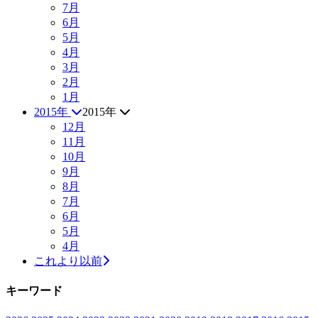
7月
6月
5月
4月
3月
2月
1月
2015年
2015年
12月
11月
10月
9月
8月
7月
6月
5月
4月
これより以前
キーワード