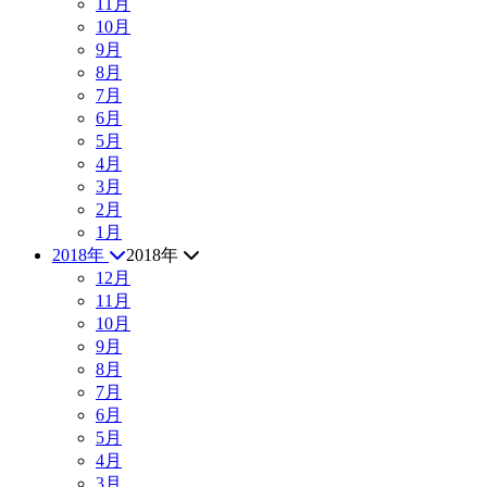
11月
10月
9月
8月
7月
6月
5月
4月
3月
2月
1月
2018年
2018年
12月
11月
10月
9月
8月
7月
6月
5月
4月
3月