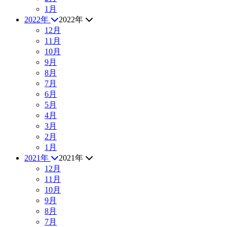
1月
2022年
2022年
12月
11月
10月
9月
8月
7月
6月
5月
4月
3月
2月
1月
2021年
2021年
12月
11月
10月
9月
8月
7月