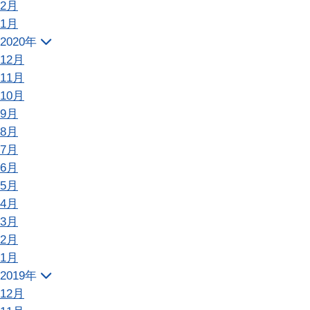
2月
1月
2020年
12月
11月
10月
9月
8月
7月
6月
5月
4月
3月
2月
1月
2019年
12月