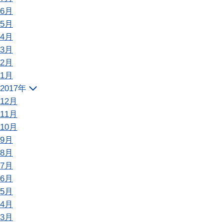
6月
5月
4月
3月
2月
1月
2017年
12月
11月
10月
9月
8月
7月
6月
5月
4月
3月