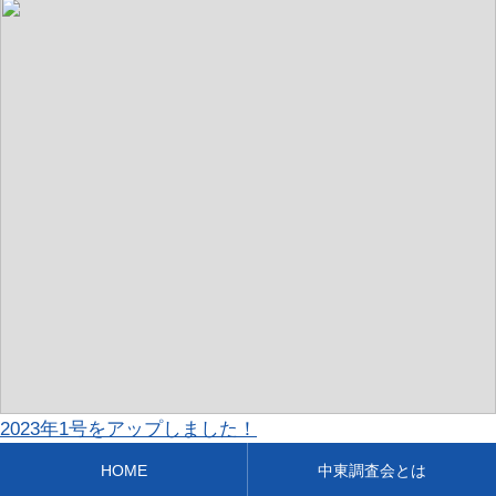
2023年1号をアップしました！
HOME
中東調査会とは