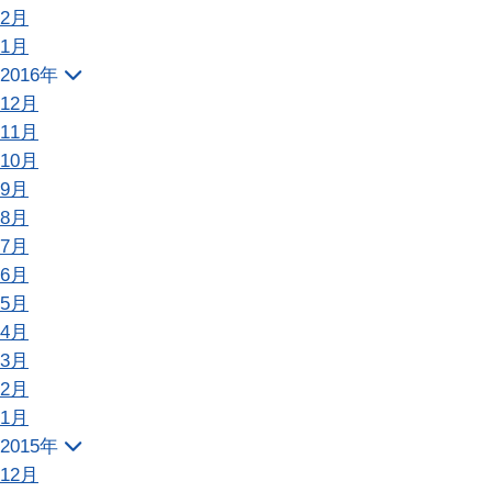
2月
1月
2016年
12月
11月
10月
9月
8月
7月
6月
5月
4月
3月
2月
1月
2015年
12月