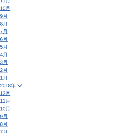
11月
10月
9月
8月
7月
6月
5月
4月
3月
2月
1月
2018年
12月
11月
10月
9月
8月
7月