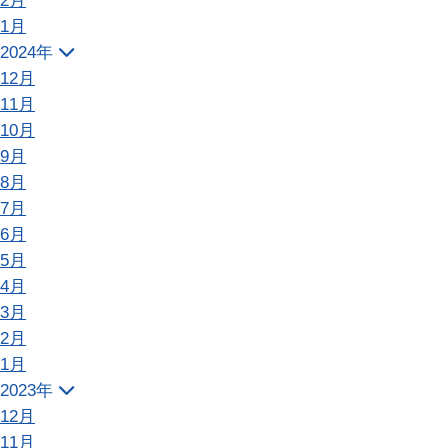
1月
2024年
12月
11月
10月
9月
8月
7月
6月
5月
4月
3月
2月
1月
2023年
12月
11月