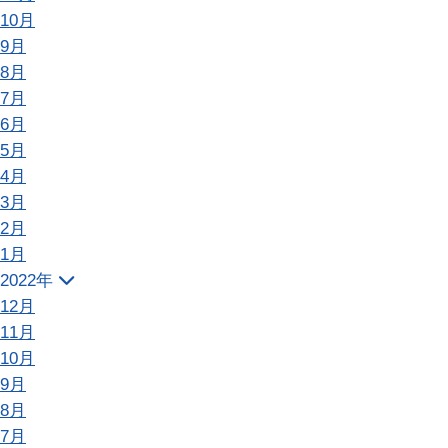
10月
9月
8月
7月
6月
5月
4月
3月
2月
1月
2022年
12月
11月
10月
9月
8月
7月