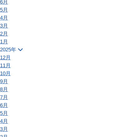
6月
5月
4月
3月
2月
1月
2025年
12月
11月
10月
9月
8月
7月
6月
5月
4月
3月
2月