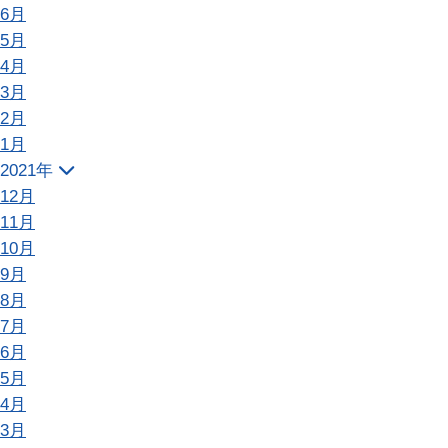
6月
5月
4月
3月
2月
1月
2021年
12月
11月
10月
9月
8月
7月
6月
5月
4月
3月