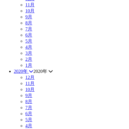
11月
10月
9月
8月
7月
6月
5月
4月
3月
2月
1月
2020年
2020年
12月
11月
10月
9月
8月
7月
6月
5月
4月