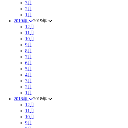
3月
2月
1月
2019年
2019年
12月
11月
10月
9月
8月
7月
6月
5月
4月
3月
2月
1月
2018年
2018年
12月
11月
10月
9月