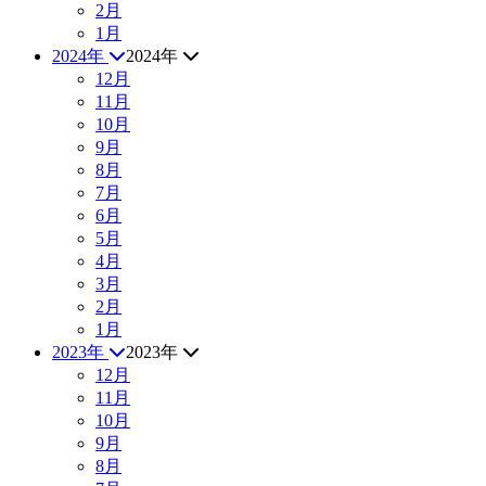
2月
1月
2024年
2024年
12月
11月
10月
9月
8月
7月
6月
5月
4月
3月
2月
1月
2023年
2023年
12月
11月
10月
9月
8月