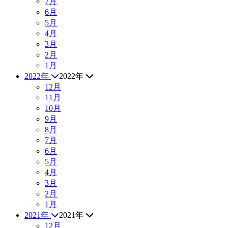
7月
6月
5月
4月
3月
2月
1月
2022年
2022年
12月
11月
10月
9月
8月
7月
6月
5月
4月
3月
2月
1月
2021年
2021年
12月