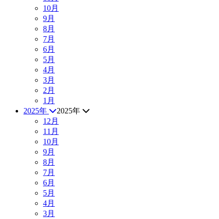
10月
9月
8月
7月
6月
5月
4月
3月
2月
1月
2025年
2025年
12月
11月
10月
9月
8月
7月
6月
5月
4月
3月