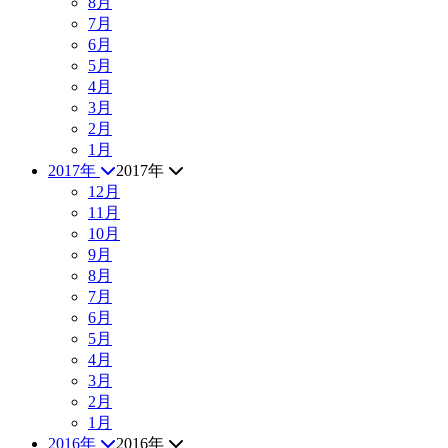
8月
7月
6月
5月
4月
3月
2月
1月
2017年
2017年
12月
11月
10月
9月
8月
7月
6月
5月
4月
3月
2月
1月
2016年
2016年