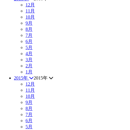
12月
11月
10月
9月
8月
7月
6月
5月
4月
3月
2月
1月
2015年
2015年
12月
11月
10月
9月
8月
7月
6月
5月