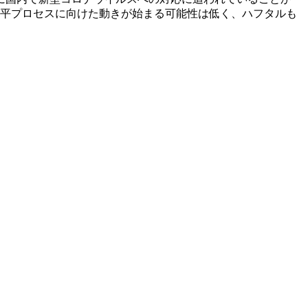
和平プロセスに向けた動きが始まる可能性は低く、ハフタルも