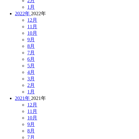
2月
1月
2022年
2022年
12月
11月
10月
9月
8月
7月
6月
5月
4月
3月
2月
1月
2021年
2021年
12月
11月
10月
9月
8月
7月