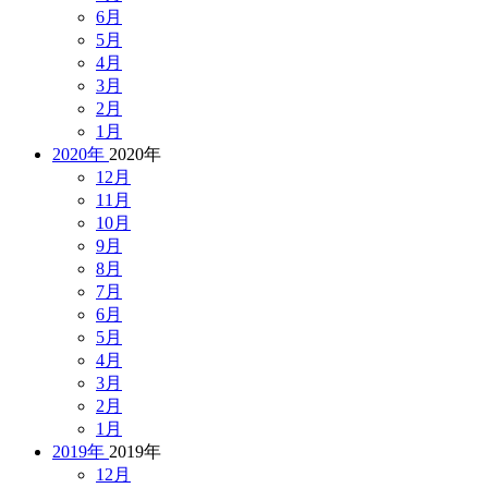
6月
5月
4月
3月
2月
1月
2020年
2020年
12月
11月
10月
9月
8月
7月
6月
5月
4月
3月
2月
1月
2019年
2019年
12月