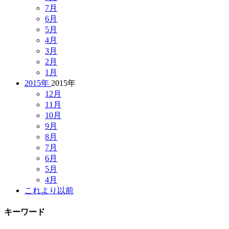
7月
6月
5月
4月
3月
2月
1月
2015年
2015年
12月
11月
10月
9月
8月
7月
6月
5月
4月
これより以前
キーワード