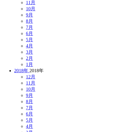
11月
10月
9月
8月
7月
6月
5月
4月
3月
2月
1月
2018年
2018年
12月
11月
10月
9月
8月
7月
6月
5月
4月