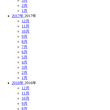
3月
2月
1月
2017年
2017年
12月
11月
10月
9月
8月
7月
6月
5月
4月
3月
2月
1月
2016年
2016年
12月
11月
10月
9月
8月