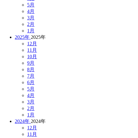
5月
4月
3月
2月
1月
2025年
2025年
12月
11月
10月
9月
8月
7月
6月
5月
4月
3月
2月
1月
2024年
2024年
12月
11月