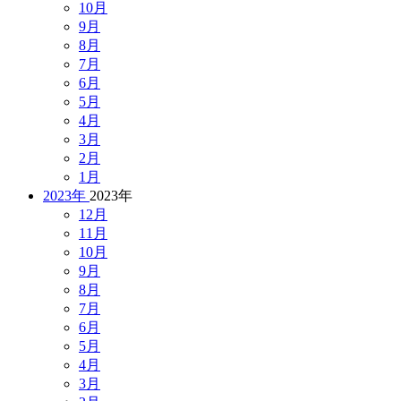
10月
9月
8月
7月
6月
5月
4月
3月
2月
1月
2023年
2023年
12月
11月
10月
9月
8月
7月
6月
5月
4月
3月