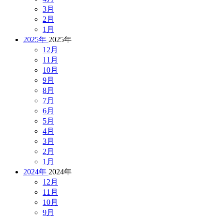
3月
2月
1月
2025年
2025年
12月
11月
10月
9月
8月
7月
6月
5月
4月
3月
2月
1月
2024年
2024年
12月
11月
10月
9月