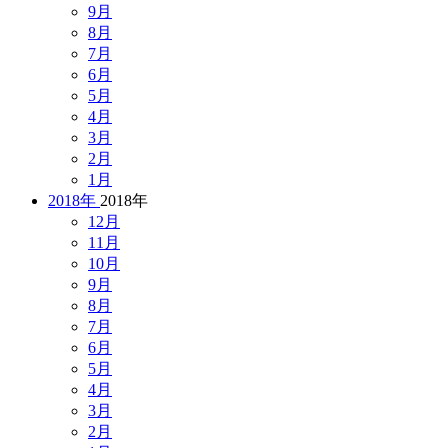
9月
8月
7月
6月
5月
4月
3月
2月
1月
2018年
2018年
12月
11月
10月
9月
8月
7月
6月
5月
4月
3月
2月