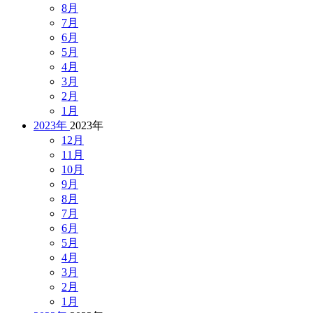
8月
7月
6月
5月
4月
3月
2月
1月
2023年
2023年
12月
11月
10月
9月
8月
7月
6月
5月
4月
3月
2月
1月