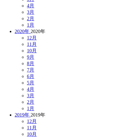
4月
3月
2月
1月
2020年
2020年
12月
11月
10月
9月
8月
7月
6月
5月
4月
3月
2月
1月
2019年
2019年
12月
11月
10月