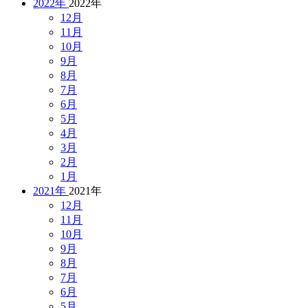
2022年
2022年
12月
11月
10月
9月
8月
7月
6月
5月
4月
3月
2月
1月
2021年
2021年
12月
11月
10月
9月
8月
7月
6月
5月