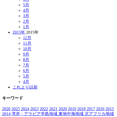
5月
4月
3月
2月
1月
2015年
2015年
12月
11月
10月
9月
8月
7月
6月
5月
4月
これより以前
キーワード
2026
2025
2024
2023
2022
2021
2020
2019
2018
2017
2016
2015
2014
湾岸・アラビア半島地域
東地中海地域
北アフリカ地域