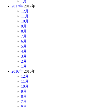
1月
2017年
2017年
12月
11月
10月
9月
8月
7月
6月
5月
4月
3月
2月
1月
2016年
2016年
12月
11月
10月
9月
8月
7月
6月