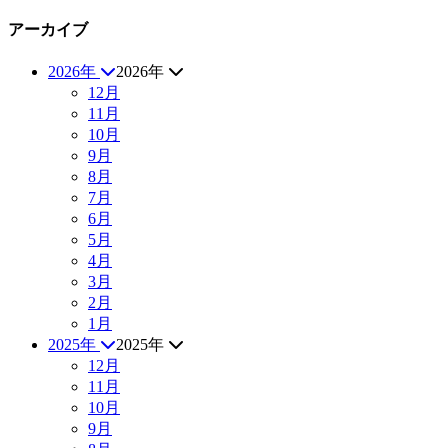
アーカイブ
2026年
2026年
12月
11月
10月
9月
8月
7月
6月
5月
4月
3月
2月
1月
2025年
2025年
12月
11月
10月
9月