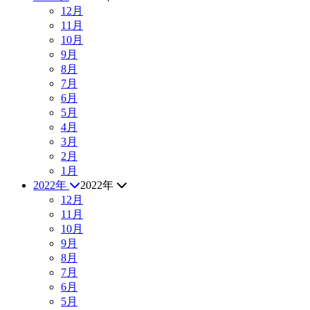
12月
11月
10月
9月
8月
7月
6月
5月
4月
3月
2月
1月
2022年
2022年
12月
11月
10月
9月
8月
7月
6月
5月