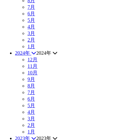
8月
7月
6月
5月
4月
3月
2月
1月
2024年
2024年
12月
11月
10月
9月
8月
7月
6月
5月
4月
3月
2月
1月
2023年
2023年