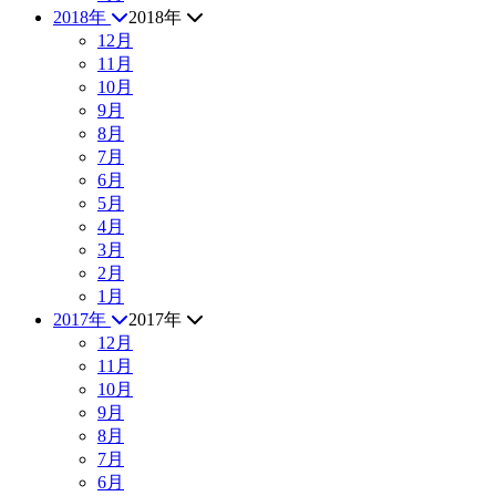
2018年
2018年
12月
11月
10月
9月
8月
7月
6月
5月
4月
3月
2月
1月
2017年
2017年
12月
11月
10月
9月
8月
7月
6月