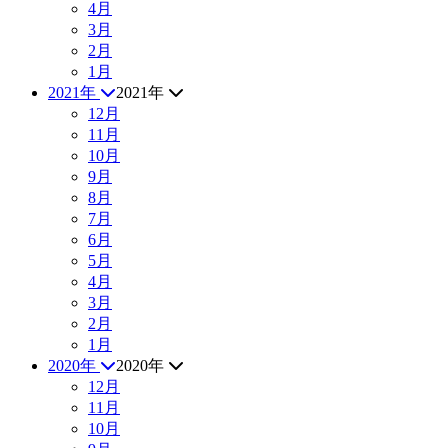
4月
3月
2月
1月
2021年
2021年
12月
11月
10月
9月
8月
7月
6月
5月
4月
3月
2月
1月
2020年
2020年
12月
11月
10月