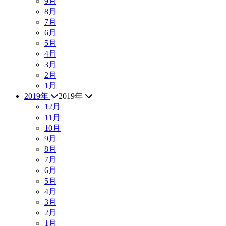
9月
8月
7月
6月
5月
4月
3月
2月
1月
2019年
2019年
12月
11月
10月
9月
8月
7月
6月
5月
4月
3月
2月
1月