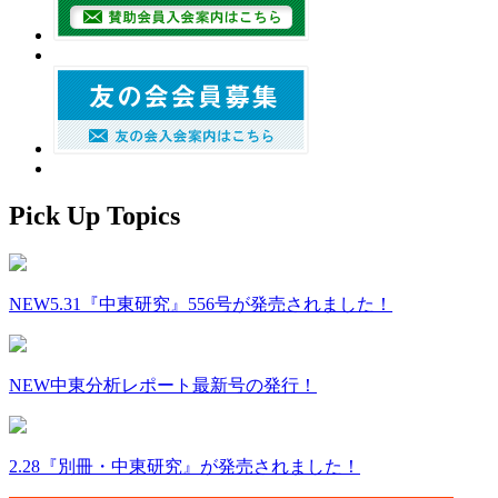
Pick Up Topics
NEW
5.31『中東研究』556号が発売されました！
NEW
中東分析レポート最新号の発行！
2.28『別冊・中東研究』が発売されました！