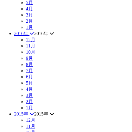
5月
4月
3月
2月
1月
2016年
2016年
12月
11月
10月
9月
8月
7月
6月
5月
4月
3月
2月
1月
2015年
2015年
12月
11月