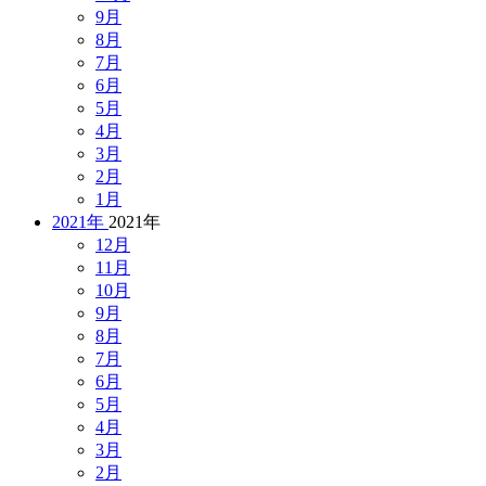
9月
8月
7月
6月
5月
4月
3月
2月
1月
2021年
2021年
12月
11月
10月
9月
8月
7月
6月
5月
4月
3月
2月