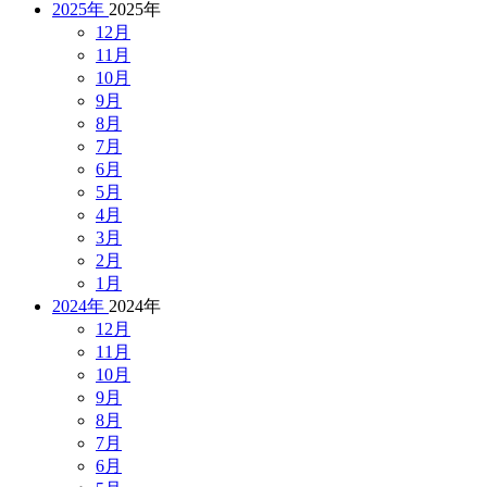
2025年
2025年
12月
11月
10月
9月
8月
7月
6月
5月
4月
3月
2月
1月
2024年
2024年
12月
11月
10月
9月
8月
7月
6月