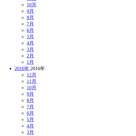
10月
9月
8月
7月
6月
5月
4月
3月
2月
1月
2016年
2016年
12月
11月
10月
9月
8月
7月
6月
5月
4月
3月