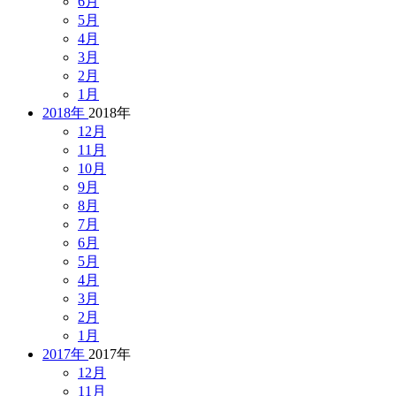
6月
5月
4月
3月
2月
1月
2018年
2018年
12月
11月
10月
9月
8月
7月
6月
5月
4月
3月
2月
1月
2017年
2017年
12月
11月