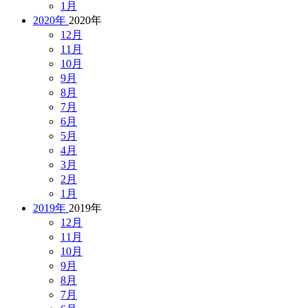
1月
2020年
2020年
12月
11月
10月
9月
8月
7月
6月
5月
4月
3月
2月
1月
2019年
2019年
12月
11月
10月
9月
8月
7月