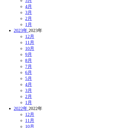
5月
4月
3月
2月
1月
2023年
2023年
12月
11月
10月
9月
8月
7月
6月
5月
4月
3月
2月
1月
2022年
2022年
12月
11月
10月