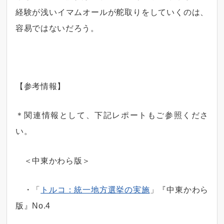
経験が浅いイマムオールが舵取りをしていくのは、
容易ではないだろう。
【参考情報】
＊関連情報として、下記レポートもご参照くださ
い。
＜中東かわら版＞
・「
トルコ：統一地方選挙の実施
」『中東かわら
版』No.4