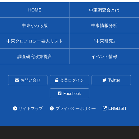
HOME
中東調査会とは
中東かわら版
中東情報分析
中東クロノロジー要人リスト
『中東研究』
調査研究政策提言
イベント情報
お問い合せ
会員ログイン
Twitter
Facebook
サイトマップ
プライバシーポリシー
ENGLISH