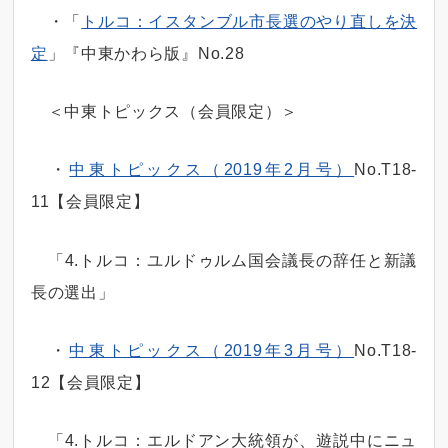
・「
トルコ：イスタンブル市長選のやり直しを決
定
」『中東かわら版』No.28
＜中東トピックス（会員限定）＞
・
中東トピックス（2019年2月号）
No.T18-
11【会員限定】
「4.トルコ：ユルドゥルム国会議長の辞任と新議
長の選出」
・
中東トピックス（2019年3月号）
No.T18-
12【会員限定】
「4.トルコ：エルドアン大統領が、遊説中にニュ