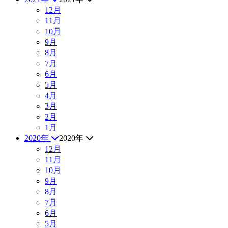
12月
11月
10月
9月
8月
7月
6月
5月
4月
3月
2月
1月
2020年
2020年
12月
11月
10月
9月
8月
7月
6月
5月