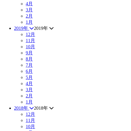
4月
3月
2月
1月
2019年
2019年
12月
11月
10月
9月
8月
7月
6月
5月
4月
3月
2月
1月
2018年
2018年
12月
11月
10月