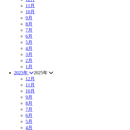
11月
10月
9月
8月
7月
6月
5月
4月
3月
2月
1月
2025年
2025年
12月
11月
10月
9月
8月
7月
6月
5月
4月