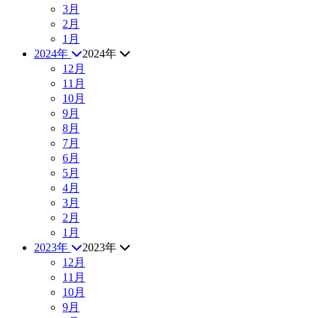
3月
2月
1月
2024年
2024年
12月
11月
10月
9月
8月
7月
6月
5月
4月
3月
2月
1月
2023年
2023年
12月
11月
10月
9月