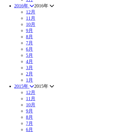
2016年
2016年
12月
11月
10月
9月
8月
7月
6月
5月
4月
3月
2月
1月
2015年
2015年
12月
11月
10月
9月
8月
7月
6月