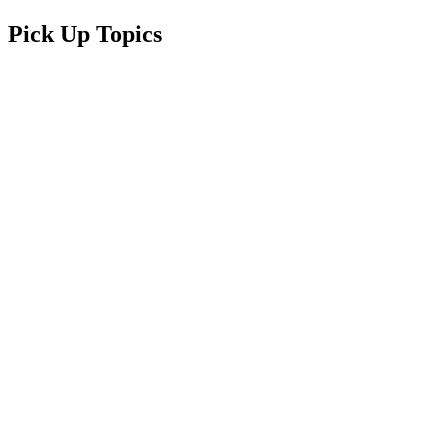
Pick Up Topics