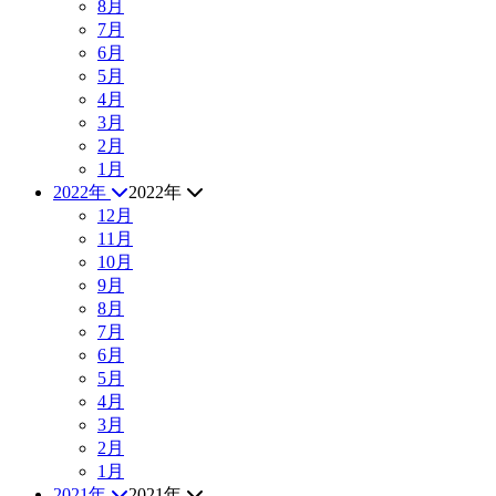
8月
7月
6月
5月
4月
3月
2月
1月
2022年
2022年
12月
11月
10月
9月
8月
7月
6月
5月
4月
3月
2月
1月
2021年
2021年