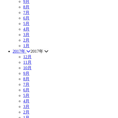
9月
8月
7月
6月
5月
4月
3月
2月
1月
2017年
2017年
12月
11月
10月
9月
8月
7月
6月
5月
4月
3月
2月
1月