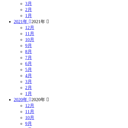
3月
2月
1月
2021年
2021年
12月
11月
10月
9月
8月
7月
6月
5月
4月
3月
2月
1月
2020年
2020年
12月
11月
10月
9月