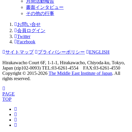
月間活動報告
書面インタビュー
その他の行事
お問い合せ
会員ログイン
Twitter
Facebook
サイトマップ
プライバシーポリシー
ENGLISH
Hirakawacho Court 6F, 1-1-1, Hirakawacho, Chiyoda-ku, Tokyo,
Japan (zip102-0093) TEL:03-6261-4554 FAX:03-6261-4550
Copyright © 2015-
2026
The Middle East Institute of Japan
. All
rights reserved.
PAGE
TOP