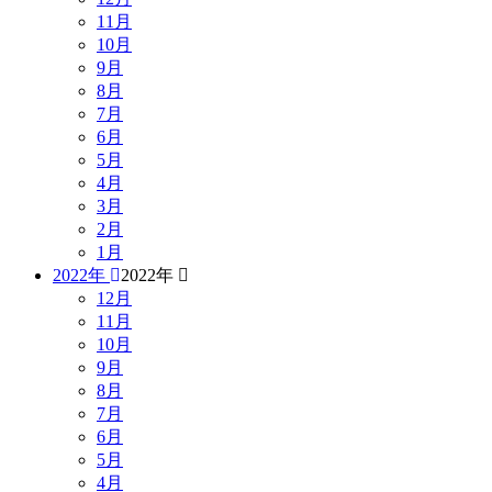
11月
10月
9月
8月
7月
6月
5月
4月
3月
2月
1月
2022年
2022年
12月
11月
10月
9月
8月
7月
6月
5月
4月