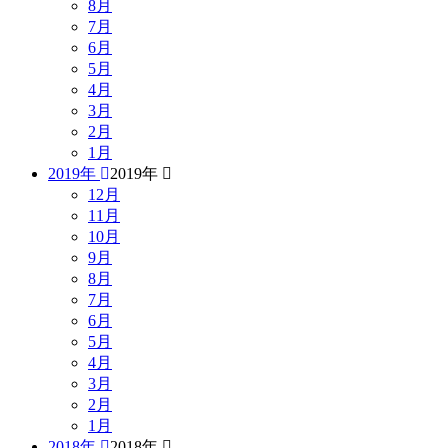
8月
7月
6月
5月
4月
3月
2月
1月
2019年
2019年
12月
11月
10月
9月
8月
7月
6月
5月
4月
3月
2月
1月
2018年
2018年