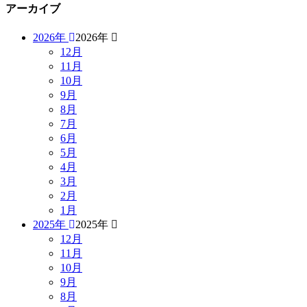
アーカイブ
2026年
2026年
12月
11月
10月
9月
8月
7月
6月
5月
4月
3月
2月
1月
2025年
2025年
12月
11月
10月
9月
8月