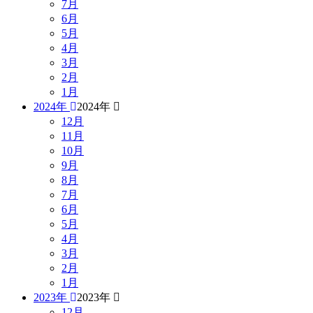
7月
6月
5月
4月
3月
2月
1月
2024年
2024年
12月
11月
10月
9月
8月
7月
6月
5月
4月
3月
2月
1月
2023年
2023年
12月