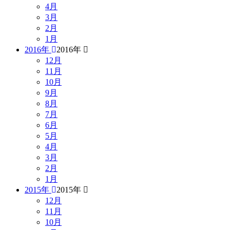
4月
3月
2月
1月
2016年
2016年
12月
11月
10月
9月
8月
7月
6月
5月
4月
3月
2月
1月
2015年
2015年
12月
11月
10月