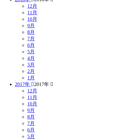
12月
11月
10月
9月
8月
7月
6月
5月
4月
3月
2月
1月
2017年
2017年
12月
11月
10月
9月
8月
7月
6月
5月