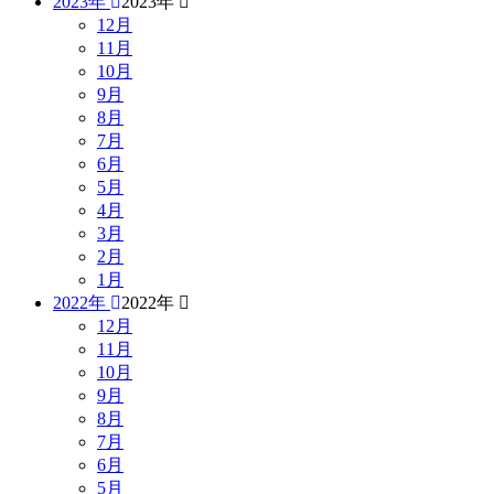
2023年
2023年
12月
11月
10月
9月
8月
7月
6月
5月
4月
3月
2月
1月
2022年
2022年
12月
11月
10月
9月
8月
7月
6月
5月