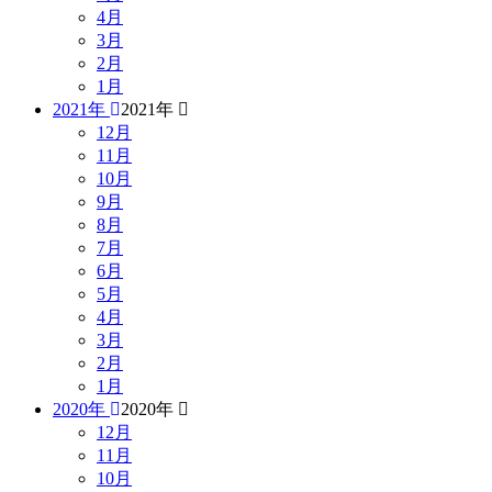
4月
3月
2月
1月
2021年
2021年
12月
11月
10月
9月
8月
7月
6月
5月
4月
3月
2月
1月
2020年
2020年
12月
11月
10月