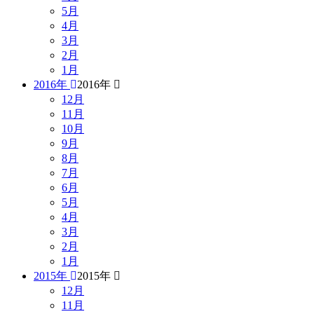
5月
4月
3月
2月
1月
2016年
2016年
12月
11月
10月
9月
8月
7月
6月
5月
4月
3月
2月
1月
2015年
2015年
12月
11月