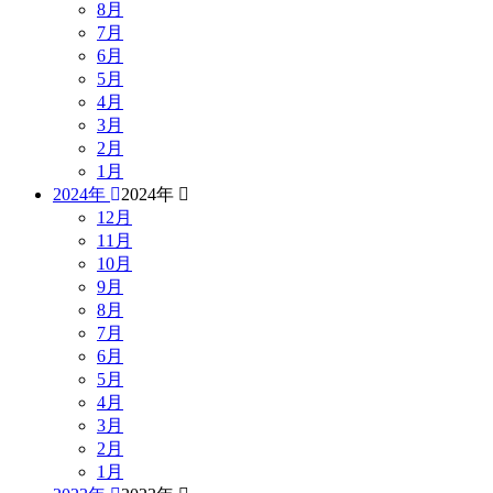
8月
7月
6月
5月
4月
3月
2月
1月
2024年
2024年
12月
11月
10月
9月
8月
7月
6月
5月
4月
3月
2月
1月