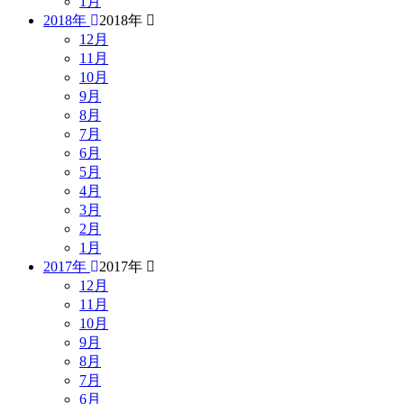
1月
2018年
2018年
12月
11月
10月
9月
8月
7月
6月
5月
4月
3月
2月
1月
2017年
2017年
12月
11月
10月
9月
8月
7月
6月