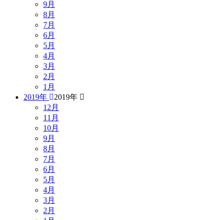
9月
8月
7月
6月
5月
4月
3月
2月
1月
2019年
2019年
12月
11月
10月
9月
8月
7月
6月
5月
4月
3月
2月