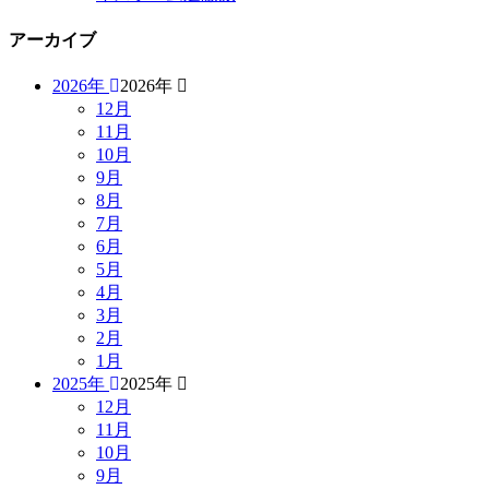
アーカイブ
2026年
2026年
12月
11月
10月
9月
8月
7月
6月
5月
4月
3月
2月
1月
2025年
2025年
12月
11月
10月
9月