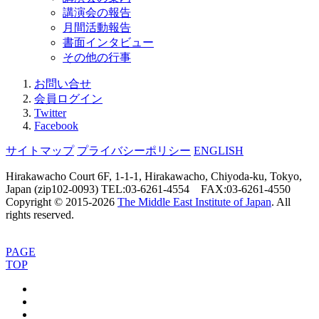
講演会の報告
月間活動報告
書面インタビュー
その他の行事
お問い合せ
会員ログイン
Twitter
Facebook
サイトマップ
プライバシーポリシー
ENGLISH
Hirakawacho Court 6F, 1-1-1, Hirakawacho, Chiyoda-ku, Tokyo,
Japan (zip102-0093) TEL:03-6261-4554 FAX:03-6261-4550
Copyright © 2015-
2026
The Middle East Institute of Japan
. All
rights reserved.
PAGE
TOP