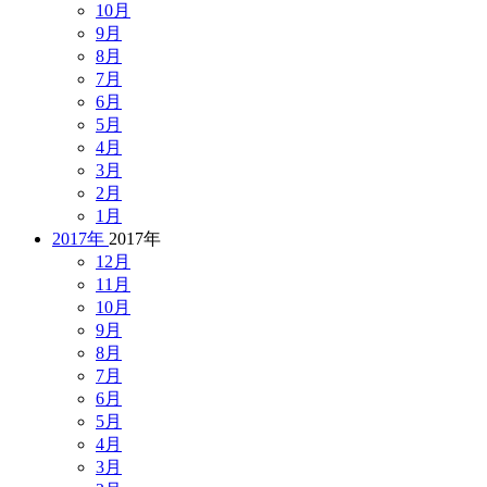
10月
9月
8月
7月
6月
5月
4月
3月
2月
1月
2017年
2017年
12月
11月
10月
9月
8月
7月
6月
5月
4月
3月