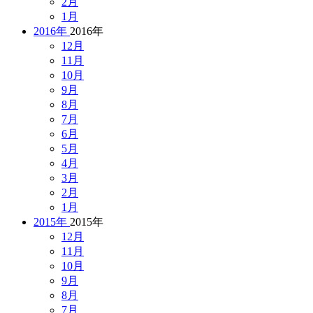
2月
1月
2016年
2016年
12月
11月
10月
9月
8月
7月
6月
5月
4月
3月
2月
1月
2015年
2015年
12月
11月
10月
9月
8月
7月