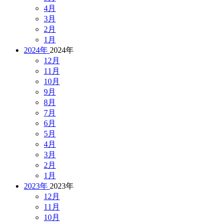
4月
3月
2月
1月
2024年
2024年
12月
11月
10月
9月
8月
7月
6月
5月
4月
3月
2月
1月
2023年
2023年
12月
11月
10月