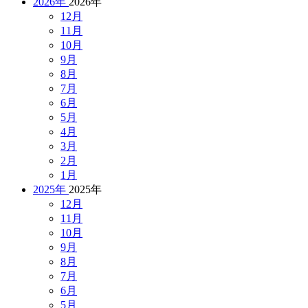
2026年
2026年
12月
11月
10月
9月
8月
7月
6月
5月
4月
3月
2月
1月
2025年
2025年
12月
11月
10月
9月
8月
7月
6月
5月