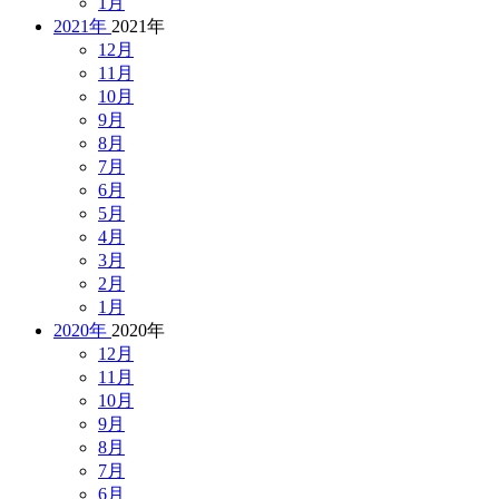
1月
2021年
2021年
12月
11月
10月
9月
8月
7月
6月
5月
4月
3月
2月
1月
2020年
2020年
12月
11月
10月
9月
8月
7月
6月