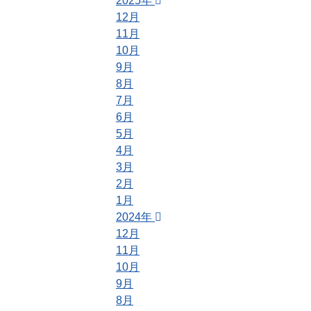
2025年
12月
11月
10月
9月
8月
7月
6月
5月
4月
3月
2月
1月
2024年
12月
11月
10月
9月
8月