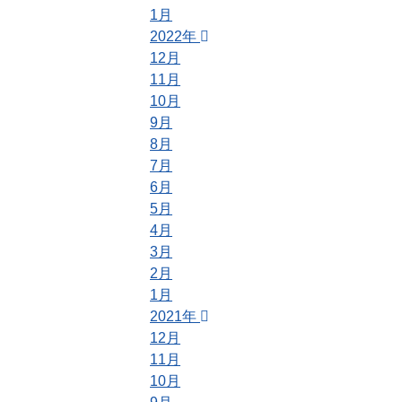
1月
2022年
12月
11月
10月
9月
8月
7月
6月
5月
4月
3月
2月
1月
2021年
12月
11月
10月