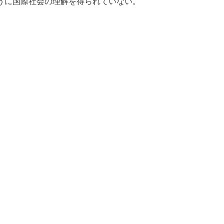
うに国際社会の理解を得られていない。