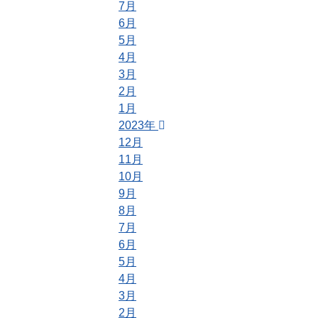
7月
6月
5月
4月
3月
2月
1月
2023年
12月
11月
10月
9月
8月
7月
6月
5月
4月
3月
2月