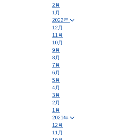
2月
1月
2022年
12月
11月
10月
9月
8月
7月
6月
5月
4月
3月
2月
1月
2021年
12月
11月