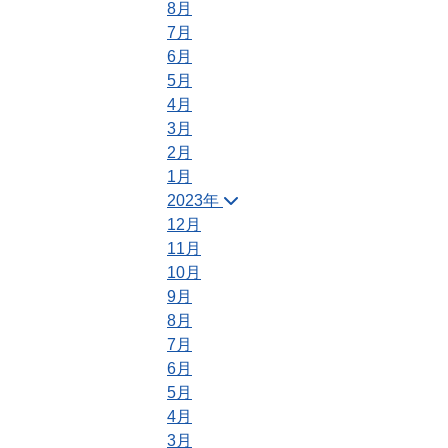
8月
7月
6月
5月
4月
3月
2月
1月
2023年
12月
11月
10月
9月
8月
7月
6月
5月
4月
3月