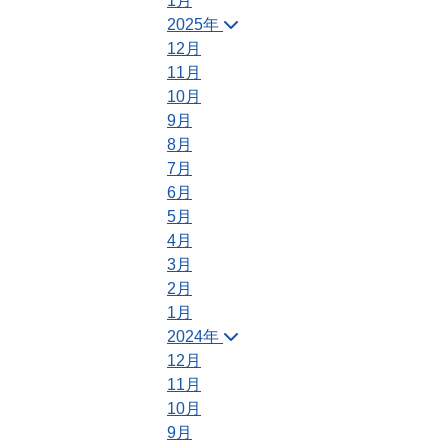
1月
2025年
12月
11月
10月
9月
8月
7月
6月
5月
4月
3月
2月
1月
2024年
12月
11月
10月
9月