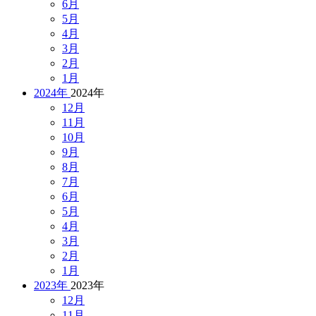
6月
5月
4月
3月
2月
1月
2024年
2024年
12月
11月
10月
9月
8月
7月
6月
5月
4月
3月
2月
1月
2023年
2023年
12月
11月