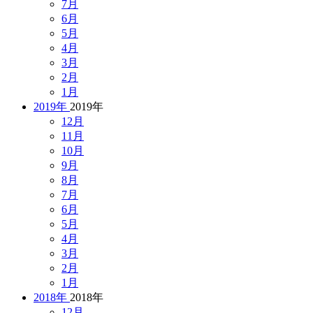
7月
6月
5月
4月
3月
2月
1月
2019年
2019年
12月
11月
10月
9月
8月
7月
6月
5月
4月
3月
2月
1月
2018年
2018年
12月