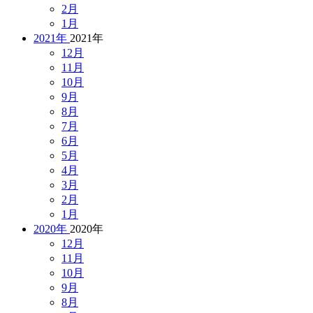
2月
1月
2021年
2021年
12月
11月
10月
9月
8月
7月
6月
5月
4月
3月
2月
1月
2020年
2020年
12月
11月
10月
9月
8月