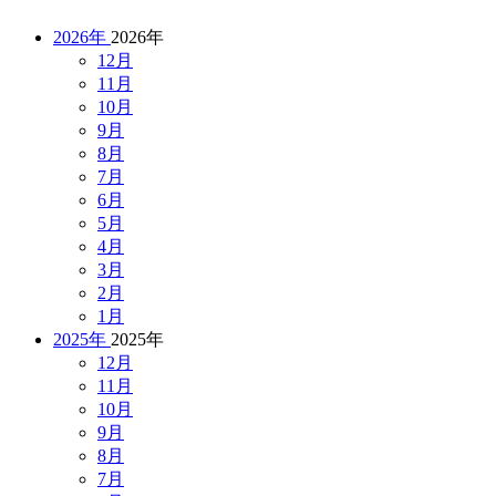
2026年
2026年
12月
11月
10月
9月
8月
7月
6月
5月
4月
3月
2月
1月
2025年
2025年
12月
11月
10月
9月
8月
7月