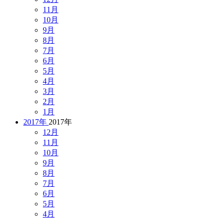
11月
10月
9月
8月
7月
6月
5月
4月
3月
2月
1月
2017年
2017年
12月
11月
10月
9月
8月
7月
6月
5月
4月