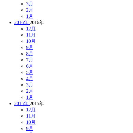
3月
2月
1月
2016年
2016年
12月
11月
10月
9月
8月
7月
6月
5月
4月
3月
2月
1月
2015年
2015年
12月
11月
10月
9月