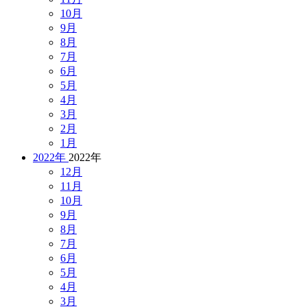
10月
9月
8月
7月
6月
5月
4月
3月
2月
1月
2022年
2022年
12月
11月
10月
9月
8月
7月
6月
5月
4月
3月