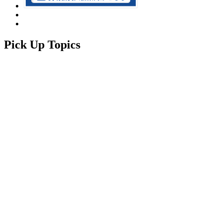
Pick Up Topics