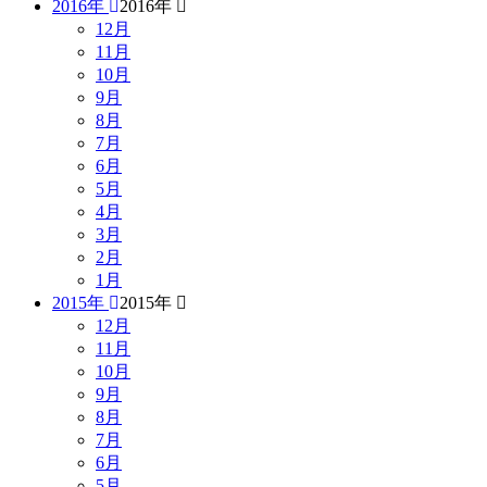
2016年
2016年
12月
11月
10月
9月
8月
7月
6月
5月
4月
3月
2月
1月
2015年
2015年
12月
11月
10月
9月
8月
7月
6月
5月