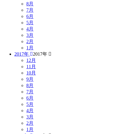
8月
7月
6月
5月
4月
3月
2月
1月
2017年
2017年
12月
11月
10月
9月
8月
7月
6月
5月
4月
3月
2月
1月