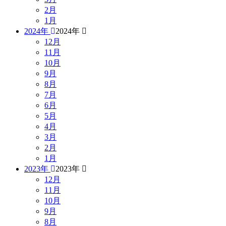
2月
1月
2024年
2024年
12月
11月
10月
9月
8月
7月
6月
5月
4月
3月
2月
1月
2023年
2023年
12月
11月
10月
9月
8月