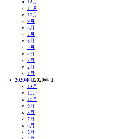
12月
11月
10月
9月
8月
7月
6月
5月
4月
3月
2月
1月
2020年
2020年
12月
11月
10月
9月
8月
7月
6月
5月
4月