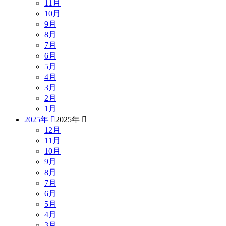
11月
10月
9月
8月
7月
6月
5月
4月
3月
2月
1月
2025年
2025年
12月
11月
10月
9月
8月
7月
6月
5月
4月
3月