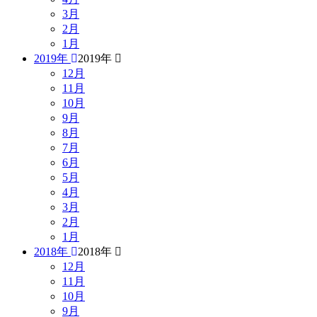
3月
2月
1月
2019年
2019年
12月
11月
10月
9月
8月
7月
6月
5月
4月
3月
2月
1月
2018年
2018年
12月
11月
10月
9月