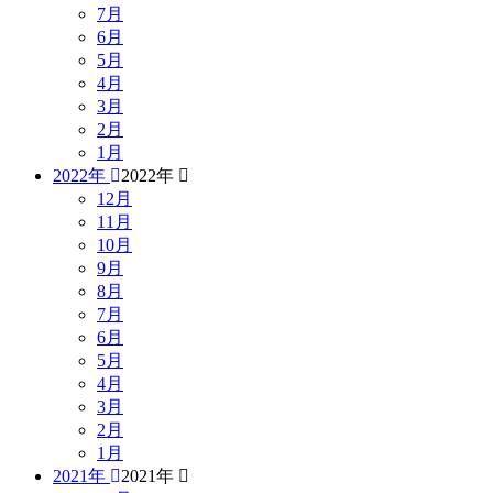
7月
6月
5月
4月
3月
2月
1月
2022年
2022年
12月
11月
10月
9月
8月
7月
6月
5月
4月
3月
2月
1月
2021年
2021年