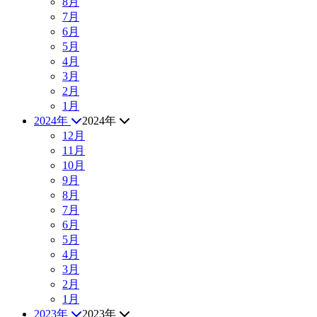
8月
7月
6月
5月
4月
3月
2月
1月
2024年
2024年
12月
11月
10月
9月
8月
7月
6月
5月
4月
3月
2月
1月
2023年
2023年