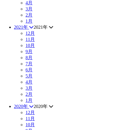
4月
3月
2月
1月
2021年
2021年
12月
11月
10月
9月
8月
7月
6月
5月
4月
3月
2月
1月
2020年
2020年
12月
11月
10月