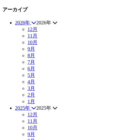
アーカイブ
2026年
2026年
12月
11月
10月
9月
8月
7月
6月
5月
4月
3月
2月
1月
2025年
2025年
12月
11月
10月
9月