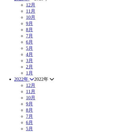
12月
11月
10月
9月
8月
7月
6月
5月
4月
3月
2月
1月
2022年
2022年
12月
11月
10月
9月
8月
7月
6月
5月