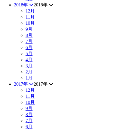
2018年
2018年
12月
11月
10月
9月
8月
7月
6月
5月
4月
3月
2月
1月
2017年
2017年
12月
11月
10月
9月
8月
7月
6月