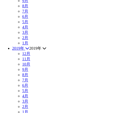
9月
8月
7月
6月
5月
4月
3月
2月
1月
2019年
2019年
12月
11月
10月
9月
8月
7月
6月
5月
4月
3月
2月
1月