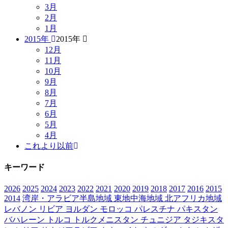
3月
2月
1月
2015年
2015年
12月
11月
10月
9月
8月
7月
6月
5月
4月
これより以前
キーワード
2026
2025
2024
2023
2022
2021
2020
2019
2018
2017
2016
2015
2014
湾岸・アラビア半島地域
東地中海地域
北アフリカ地域
レバノン
リビア
ヨルダン
モロッコ
パレスチナ
パキスタン
バハレーン
トルコ
トルクメニスタン
チュニジア
タジキスタ