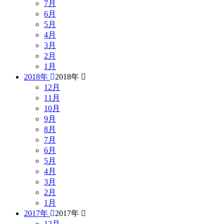
7月
6月
5月
4月
3月
2月
1月
2018年
2018年
12月
11月
10月
9月
8月
7月
6月
5月
4月
3月
2月
1月
2017年
2017年
12月