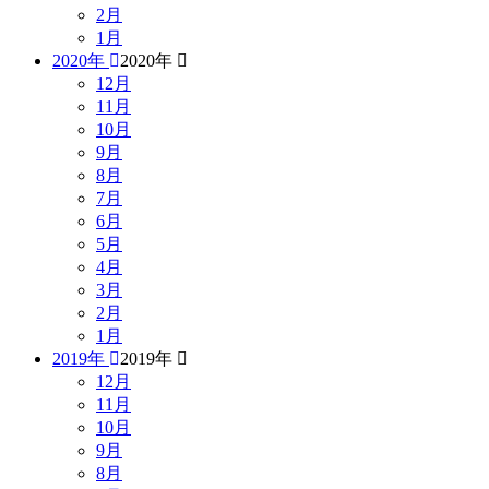
2月
1月
2020年
2020年
12月
11月
10月
9月
8月
7月
6月
5月
4月
3月
2月
1月
2019年
2019年
12月
11月
10月
9月
8月