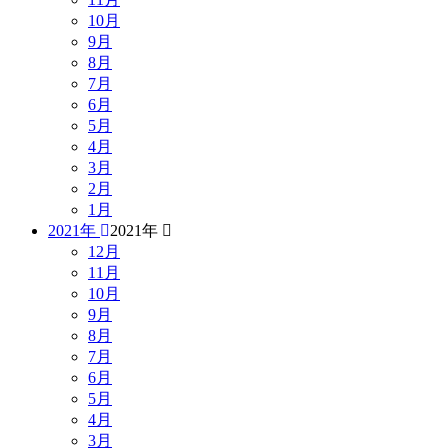
10月
9月
8月
7月
6月
5月
4月
3月
2月
1月
2021年
2021年
12月
11月
10月
9月
8月
7月
6月
5月
4月
3月