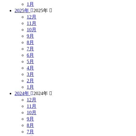
1月
2025年
2025年
12月
11月
10月
9月
8月
7月
6月
5月
4月
3月
2月
1月
2024年
2024年
12月
11月
10月
9月
8月
7月