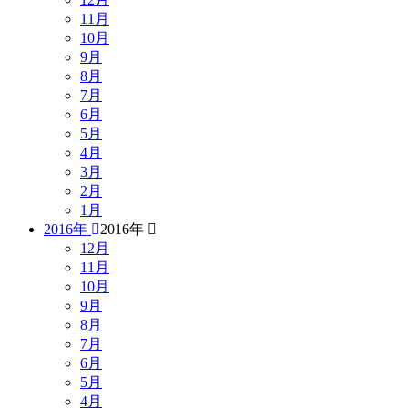
11月
10月
9月
8月
7月
6月
5月
4月
3月
2月
1月
2016年
2016年
12月
11月
10月
9月
8月
7月
6月
5月
4月