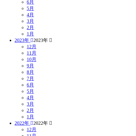
6月
5月
4月
3月
2月
1月
2023年
2023年
12月
11月
10月
9月
8月
7月
6月
5月
4月
3月
2月
1月
2022年
2022年
12月
11月