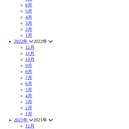
6月
5月
4月
3月
2月
1月
2022年
2022年
12月
11月
10月
9月
8月
7月
6月
5月
4月
3月
2月
1月
2021年
2021年
12月