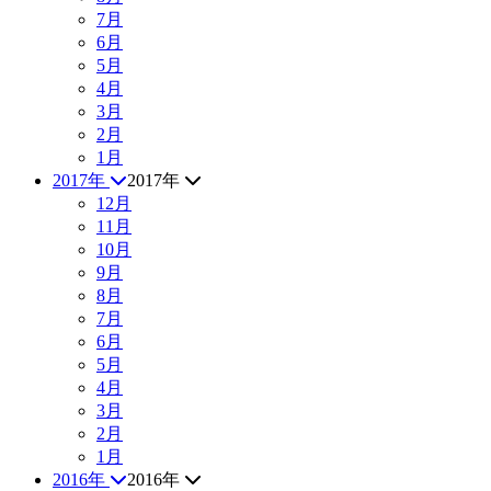
7月
6月
5月
4月
3月
2月
1月
2017年
2017年
12月
11月
10月
9月
8月
7月
6月
5月
4月
3月
2月
1月
2016年
2016年