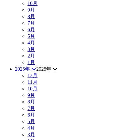
10月
9月
8月
7月
6月
5月
4月
3月
2月
1月
2025年
2025年
12月
11月
10月
9月
8月
7月
6月
5月
4月
3月