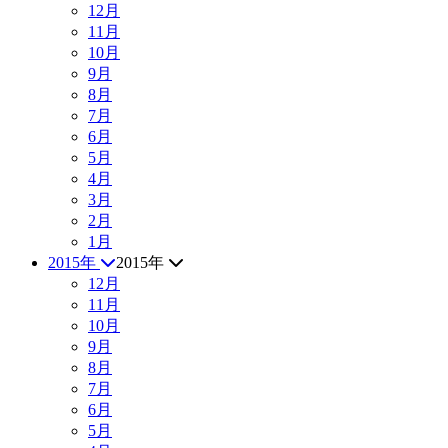
12月
11月
10月
9月
8月
7月
6月
5月
4月
3月
2月
1月
2015年
2015年
12月
11月
10月
9月
8月
7月
6月
5月