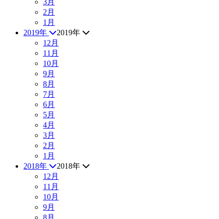
3月
2月
1月
2019年
2019年
12月
11月
10月
9月
8月
7月
6月
5月
4月
3月
2月
1月
2018年
2018年
12月
11月
10月
9月
8月