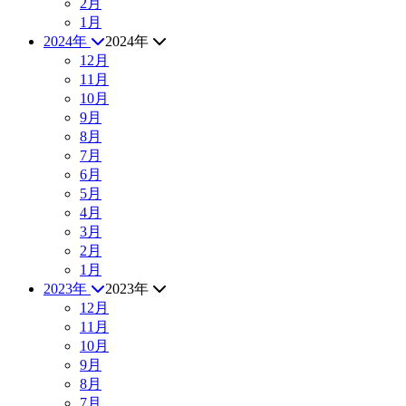
2月
1月
2024年
2024年
12月
11月
10月
9月
8月
7月
6月
5月
4月
3月
2月
1月
2023年
2023年
12月
11月
10月
9月
8月
7月