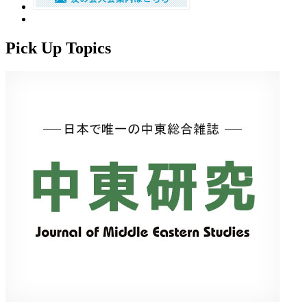
Pick Up Topics