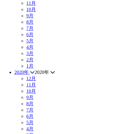
11月
10月
9月
8月
7月
6月
5月
4月
3月
2月
1月
2020年
2020年
12月
11月
10月
9月
8月
7月
6月
5月
4月