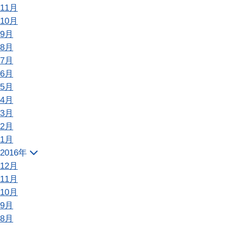
11月
10月
9月
8月
7月
6月
5月
4月
3月
2月
1月
2016年
12月
11月
10月
9月
8月