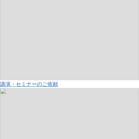
講演・セミナーのご依頼