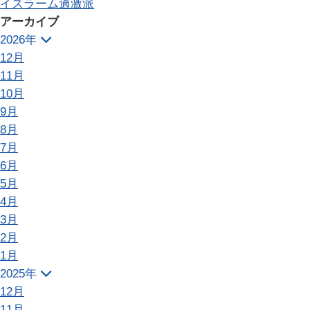
イスラーム過激派
アーカイブ
2026年
12月
11月
10月
9月
8月
7月
6月
5月
4月
3月
2月
1月
2025年
12月
11月