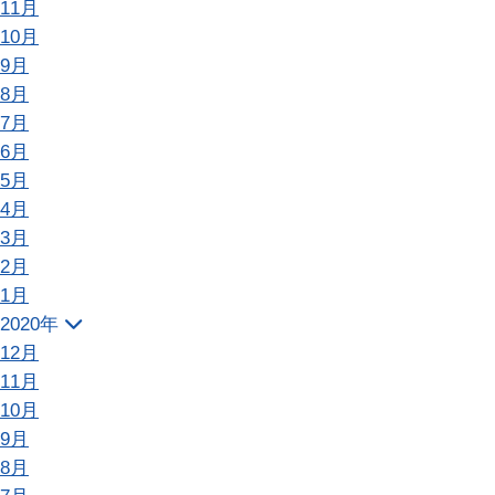
11月
10月
9月
8月
7月
6月
5月
4月
3月
2月
1月
2020年
12月
11月
10月
9月
8月