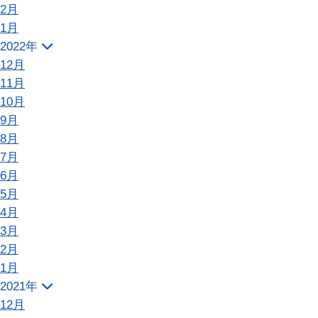
2月
1月
2022年
12月
11月
10月
9月
8月
7月
6月
5月
4月
3月
2月
1月
2021年
12月