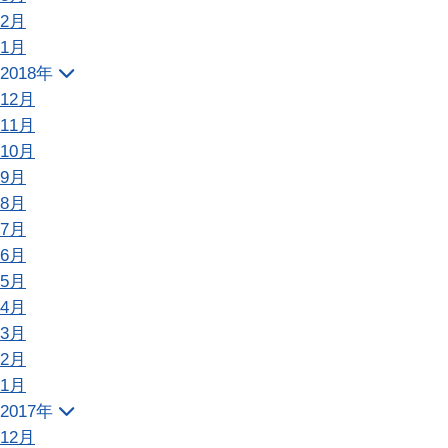
2月
1月
2018年
12月
11月
10月
9月
8月
7月
6月
5月
4月
3月
2月
1月
2017年
12月