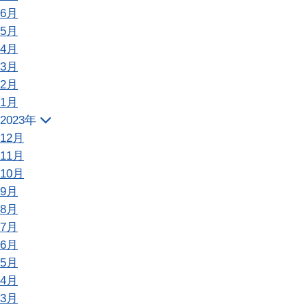
6月
5月
4月
3月
2月
1月
2023年
12月
11月
10月
9月
8月
7月
6月
5月
4月
3月