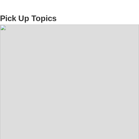
Pick Up Topics