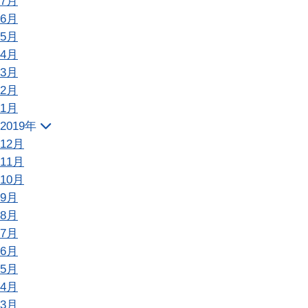
7月
6月
5月
4月
3月
2月
1月
2019年
12月
11月
10月
9月
8月
7月
6月
5月
4月
3月