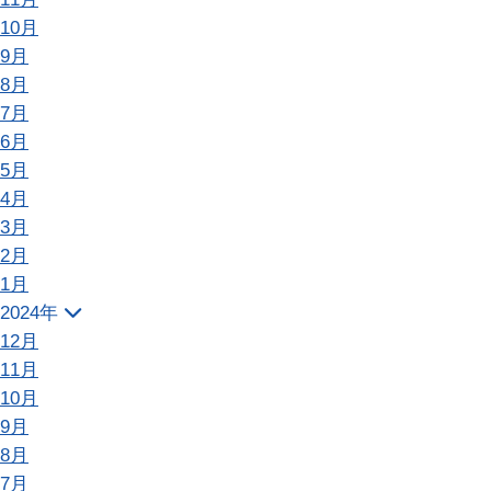
10月
9月
8月
7月
6月
5月
4月
3月
2月
1月
2024年
12月
11月
10月
9月
8月
7月