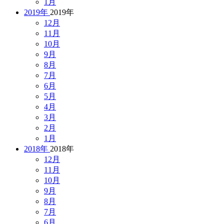
1月
2019年
2019年
12月
11月
10月
9月
8月
7月
6月
5月
4月
3月
2月
1月
2018年
2018年
12月
11月
10月
9月
8月
7月
6月