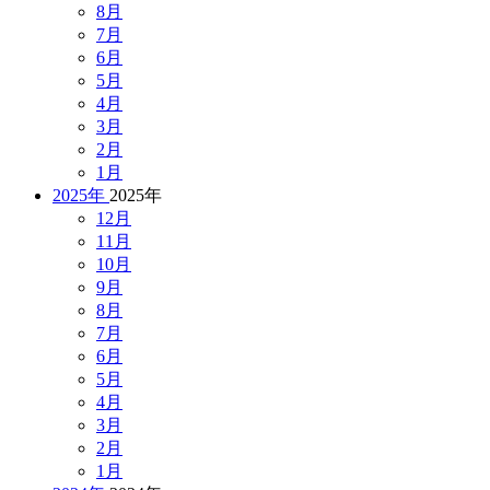
8月
7月
6月
5月
4月
3月
2月
1月
2025年
2025年
12月
11月
10月
9月
8月
7月
6月
5月
4月
3月
2月
1月