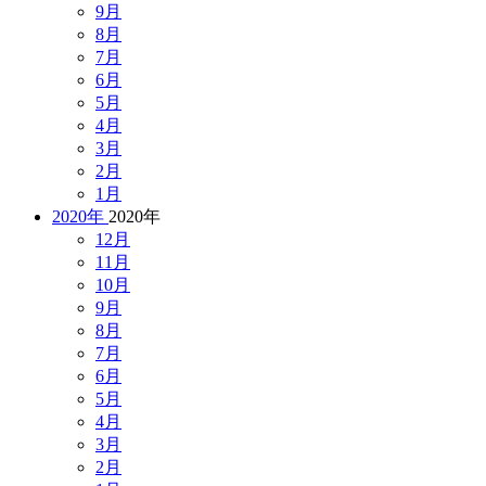
9月
8月
7月
6月
5月
4月
3月
2月
1月
2020年
2020年
12月
11月
10月
9月
8月
7月
6月
5月
4月
3月
2月