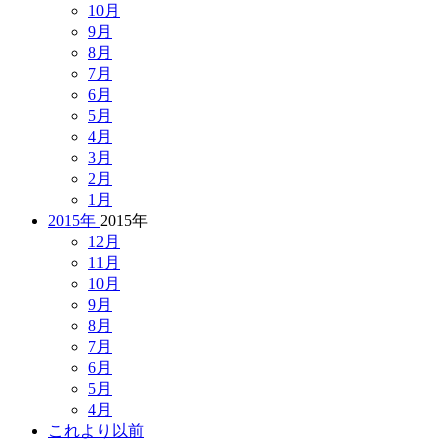
10月
9月
8月
7月
6月
5月
4月
3月
2月
1月
2015年
2015年
12月
11月
10月
9月
8月
7月
6月
5月
4月
これより以前