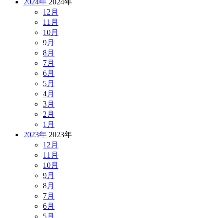
2024年
2024年
12月
11月
10月
9月
8月
7月
6月
5月
4月
3月
2月
1月
2023年
2023年
12月
11月
10月
9月
8月
7月
6月
5月