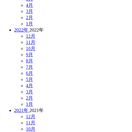
4月
3月
2月
1月
2022年
2022年
12月
11月
10月
9月
8月
7月
6月
5月
4月
3月
2月
1月
2021年
2021年
12月
11月
10月