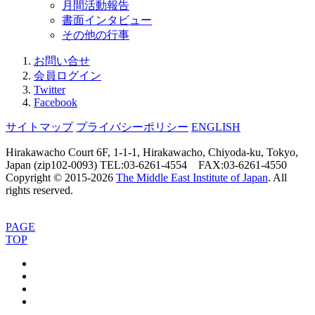
月間活動報告
書面インタビュー
その他の行事
お問い合せ
会員ログイン
Twitter
Facebook
サイトマップ
プライバシーポリシー
ENGLISH
Hirakawacho Court 6F, 1-1-1, Hirakawacho, Chiyoda-ku, Tokyo,
Japan (zip102-0093) TEL:03-6261-4554 FAX:03-6261-4550
Copyright © 2015-
2026
The Middle East Institute of Japan
. All
rights reserved.
PAGE
TOP