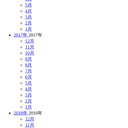
5月
4月
3月
2月
1月
2017年
2017年
12月
11月
10月
9月
8月
7月
6月
5月
4月
3月
2月
1月
2016年
2016年
12月
11月