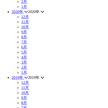
2月
1月
2020年
2020年
12月
11月
10月
9月
8月
7月
6月
5月
4月
3月
2月
1月
2019年
2019年
12月
11月
10月
9月
8月
7月