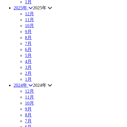
1月
2025年
2025年
12月
11月
10月
9月
8月
7月
6月
5月
4月
3月
2月
1月
2024年
2024年
12月
11月
10月
9月
8月
7月
6月