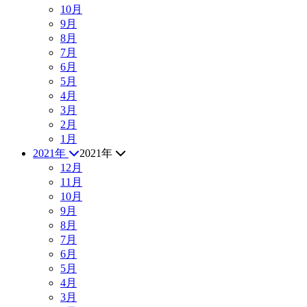
10月
9月
8月
7月
6月
5月
4月
3月
2月
1月
2021年
2021年
12月
11月
10月
9月
8月
7月
6月
5月
4月
3月