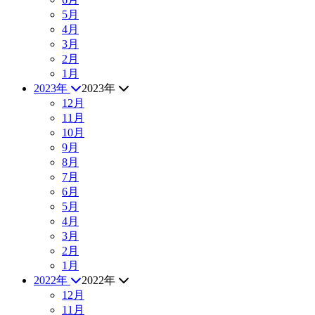
5月
4月
3月
2月
1月
2023年
2023年
12月
11月
10月
9月
8月
7月
6月
5月
4月
3月
2月
1月
2022年
2022年
12月
11月