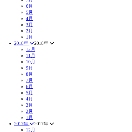
6月
5月
4月
3月
2月
1月
2018年
2018年
12月
11月
10月
9月
8月
7月
6月
5月
4月
3月
2月
1月
2017年
2017年
12月