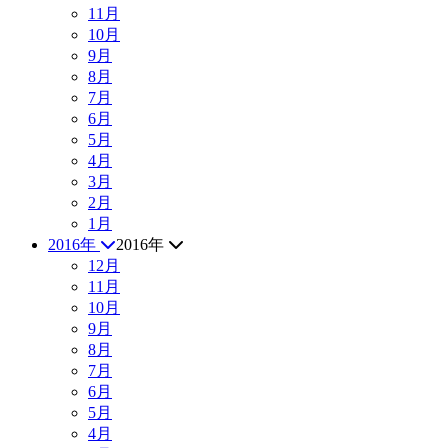
11月
10月
9月
8月
7月
6月
5月
4月
3月
2月
1月
2016年
2016年
12月
11月
10月
9月
8月
7月
6月
5月
4月