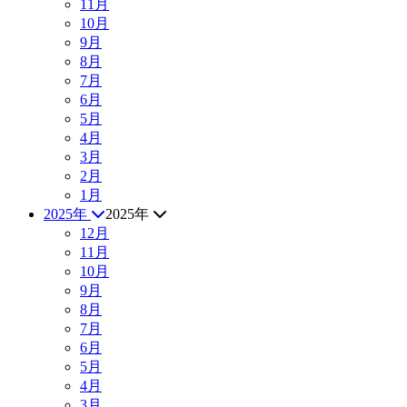
11月
10月
9月
8月
7月
6月
5月
4月
3月
2月
1月
2025年
2025年
12月
11月
10月
9月
8月
7月
6月
5月
4月
3月