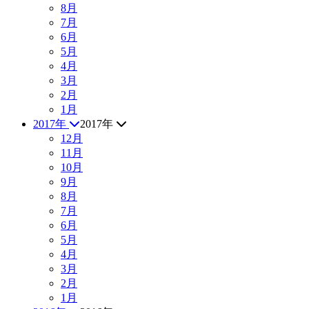
8月
7月
6月
5月
4月
3月
2月
1月
2017年
2017年
12月
11月
10月
9月
8月
7月
6月
5月
4月
3月
2月
1月