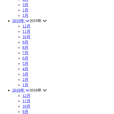
3月
2月
1月
2019年
2019年
12月
11月
10月
9月
8月
7月
6月
5月
4月
3月
2月
1月
2018年
2018年
12月
11月
10月
9月