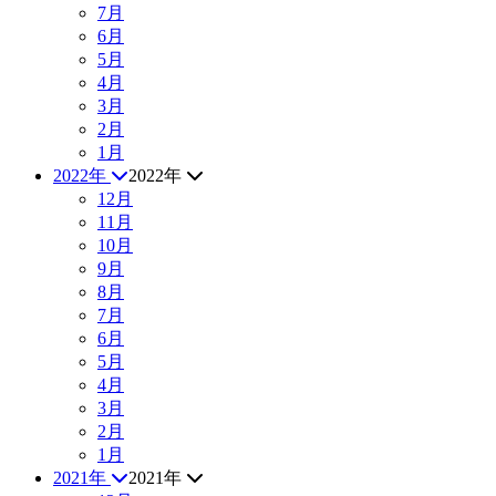
7月
6月
5月
4月
3月
2月
1月
2022年
2022年
12月
11月
10月
9月
8月
7月
6月
5月
4月
3月
2月
1月
2021年
2021年