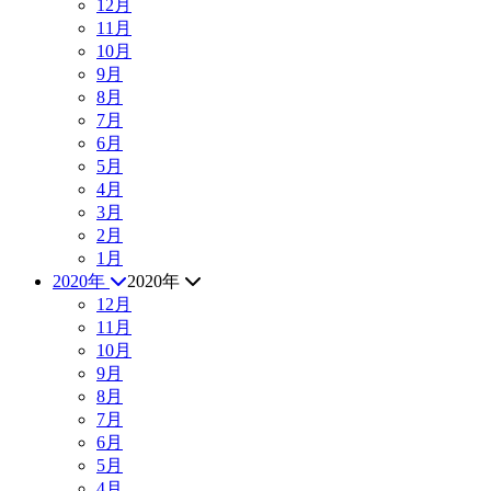
12月
11月
10月
9月
8月
7月
6月
5月
4月
3月
2月
1月
2020年
2020年
12月
11月
10月
9月
8月
7月
6月
5月
4月