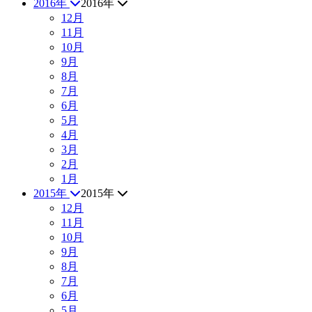
2016年
2016年
12月
11月
10月
9月
8月
7月
6月
5月
4月
3月
2月
1月
2015年
2015年
12月
11月
10月
9月
8月
7月
6月
5月