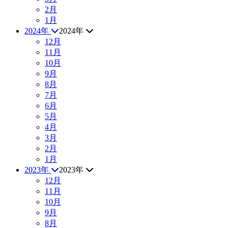
2月
1月
2024年
2024年
12月
11月
10月
9月
8月
7月
6月
5月
4月
3月
2月
1月
2023年
2023年
12月
11月
10月
9月
8月