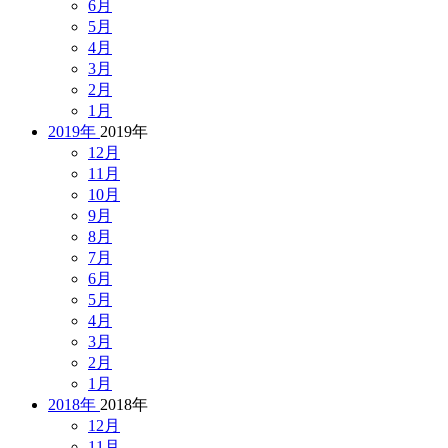
6月
5月
4月
3月
2月
1月
2019年
2019年
12月
11月
10月
9月
8月
7月
6月
5月
4月
3月
2月
1月
2018年
2018年
12月
11月