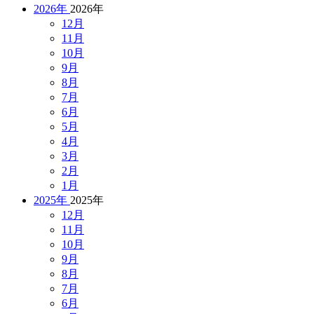
2026年
2026年
12月
11月
10月
9月
8月
7月
6月
5月
4月
3月
2月
1月
2025年
2025年
12月
11月
10月
9月
8月
7月
6月