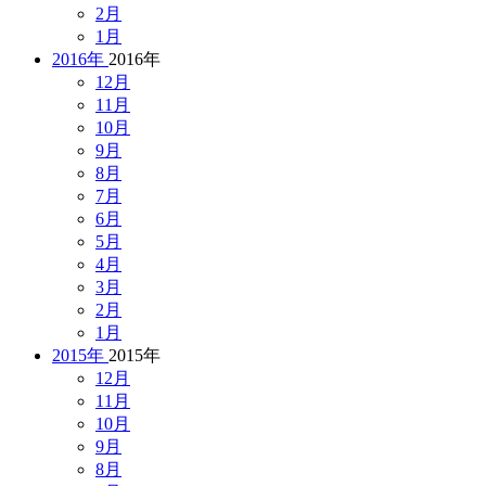
2月
1月
2016年
2016年
12月
11月
10月
9月
8月
7月
6月
5月
4月
3月
2月
1月
2015年
2015年
12月
11月
10月
9月
8月