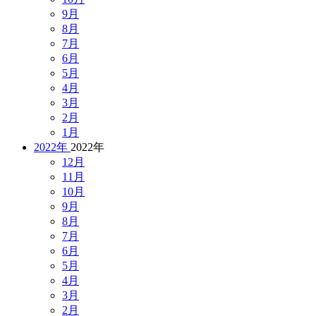
9月
8月
7月
6月
5月
4月
3月
2月
1月
2022年
2022年
12月
11月
10月
9月
8月
7月
6月
5月
4月
3月
2月