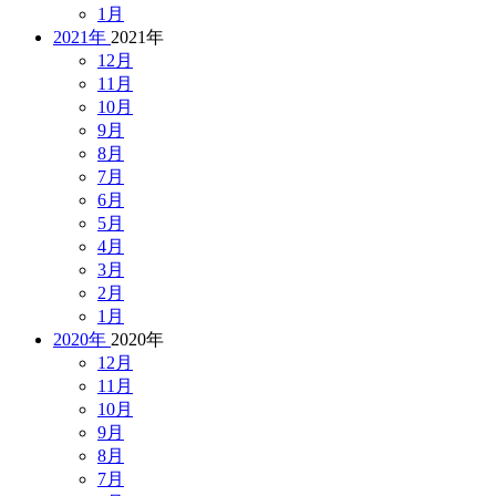
1月
2021年
2021年
12月
11月
10月
9月
8月
7月
6月
5月
4月
3月
2月
1月
2020年
2020年
12月
11月
10月
9月
8月
7月