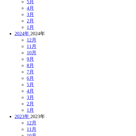
5月
4月
3月
2月
1月
2024年
2024年
12月
11月
10月
9月
8月
7月
6月
5月
4月
3月
2月
1月
2023年
2023年
12月
11月
10月