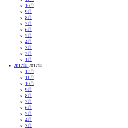
10月
9月
8月
7月
6月
5月
4月
3月
2月
1月
2017年
2017年
12月
11月
10月
9月
8月
7月
6月
5月
4月
3月