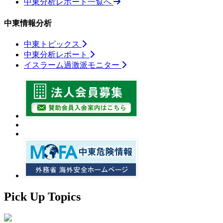
中東分析レポート一覧へ
中東情報分析
中東トピックス
中東分析レポート
イスラーム過激派モニター
Pick Up Topics