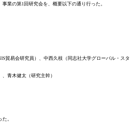
」事業の第1回研究会を、概要以下の通り行った。
IS貿易会研究員）、中西久枝（同志社大学グローバル・スタ
）、青木健太（研究主幹）
った。