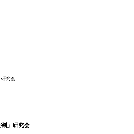
」研究会
役割」研究会