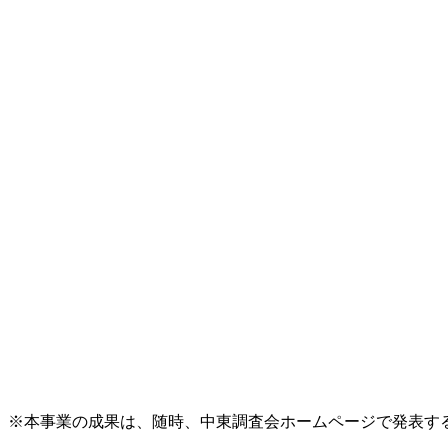
※本事業の成果は、随時、中東調査会ホームページで発表す