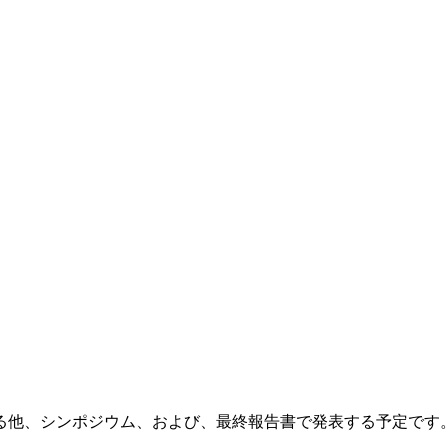
る他、シンポジウム、および、最終報告書で発表する予定です